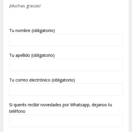
¡Muchas gracias!
Tu nombre (obligatorio)
Tu apellido (obligatorio)
Tu correo electrónico (obligatorio)
Si querés recibir novedades por Whatsapp, dejanos tu
teléfono