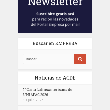
Buscar en EMPRESA
Noticias de ACDE
1° Carta Latinoamericana de
UNIAPAC 2026
13 julio 2026