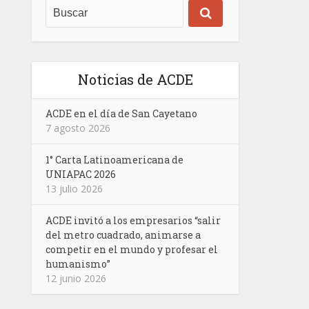
Noticias de ACDE
ACDE en el día de San Cayetano
7 agosto 2026
1° Carta Latinoamericana de
UNIAPAC 2026
13 julio 2026
ACDE invitó a los empresarios “salir
del metro cuadrado, animarse a
competir en el mundo y profesar el
humanismo”
12 junio 2026