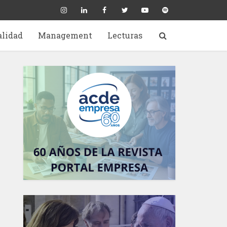
alidad
Management
Lecturas