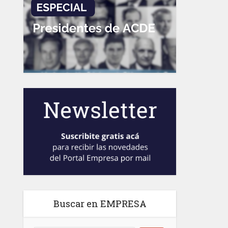
Buscar en EMPRESA