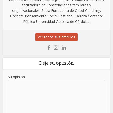
facilitadora de Constelaciones familiares y
organizacionales. Socia Fundadora de Quod Coaching.
Docente Pensamiento Social Cristiano, Carrera Contador
Público Universidad Católica de Córdoba.
Ver todos sus artículos
Deje su opinión
Su opinión