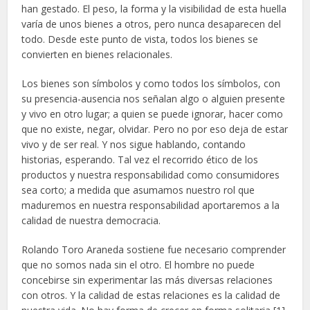
han gestado. El peso, la forma y la visibilidad de esta huella
varía de unos bienes a otros, pero nunca desaparecen del
todo. Desde este punto de vista, todos los bienes se
convierten en bienes relacionales.
Los bienes son símbolos y como todos los símbolos, con
su presencia-ausencia nos señalan algo o alguien presente
y vivo en otro lugar; a quien se puede ignorar, hacer como
que no existe, negar, olvidar. Pero no por eso deja de estar
vivo y de ser real. Y nos sigue hablando, contando
historias, esperando. Tal vez el recorrido ético de los
productos y nuestra responsabilidad como consumidores
sea corto; a medida que asumamos nuestro rol que
maduremos en nuestra responsabilidad aportaremos a la
calidad de nuestra democracia.
Rolando Toro Araneda sostiene fue necesario comprender
que no somos nada sin el otro. El hombre no puede
concebirse sin experimentar las más diversas relaciones
con otros. Y la calidad de estas relaciones es la calidad de