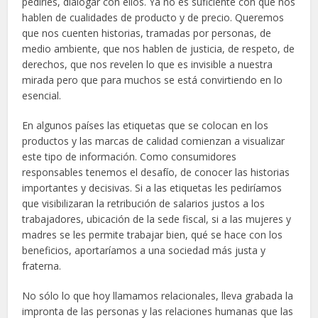
pedirles, dialogar con ellos. Ya no es suficiente con que nos
hablen de cualidades de producto y de precio. Queremos
que nos cuenten historias, tramadas por personas, de
medio ambiente, que nos hablen de justicia, de respeto, de
derechos, que nos revelen lo que es invisible a nuestra
mirada pero que para muchos se está convirtiendo en lo
esencial.
En algunos países las etiquetas que se colocan en los
productos y las marcas de calidad comienzan a visualizar
este tipo de información. Como consumidores
responsables tenemos el desafío, de conocer las historias
importantes y decisivas. Si a las etiquetas les pediríamos
que visibilizaran la retribución de salarios justos a los
trabajadores, ubicación de la sede fiscal, si a las mujeres y
madres se les permite trabajar bien, qué se hace con los
beneficios, aportaríamos a una sociedad más justa y
fraterna.
No sólo lo que hoy llamamos relacionales, lleva grabada la
impronta de las personas y las relaciones humanas que las