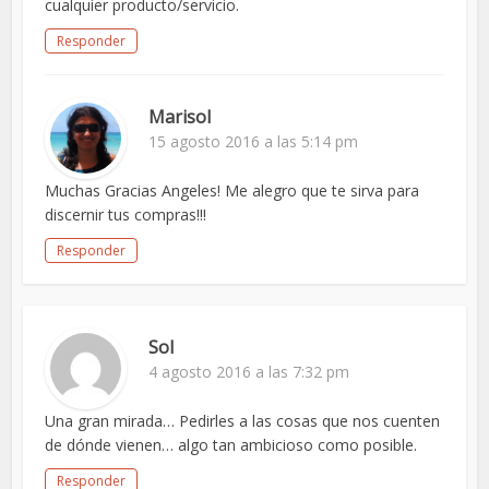
cualquier producto/servicio.
Responder
Marisol
15 agosto 2016 a las 5:14 pm
Muchas Gracias Angeles! Me alegro que te sirva para
discernir tus compras!!!
Responder
Sol
4 agosto 2016 a las 7:32 pm
Una gran mirada… Pedirles a las cosas que nos cuenten
de dónde vienen… algo tan ambicioso como posible.
Responder