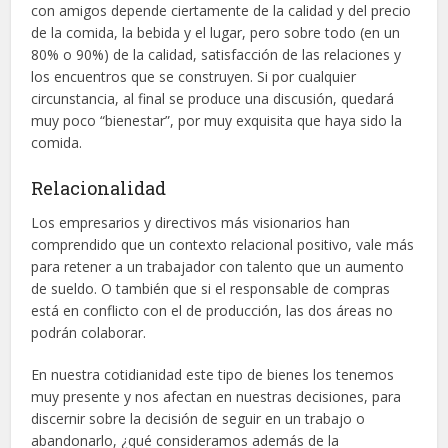
con amigos depende ciertamente de la calidad y del precio
de la comida, la bebida y el lugar, pero sobre todo (en un
80% o 90%) de la calidad, satisfacción de las relaciones y
los encuentros que se construyen. Si por cualquier
circunstancia, al final se produce una discusión, quedará
muy poco “bienestar”, por muy exquisita que haya sido la
comida.
Relacionalidad
Los empresarios y directivos más visionarios han
comprendido que un contexto relacional positivo, vale más
para retener a un trabajador con talento que un aumento
de sueldo. O también que si el responsable de compras
está en conflicto con el de producción, las dos áreas no
podrán colaborar.
En nuestra cotidianidad este tipo de bienes los tenemos
muy presente y nos afectan en nuestras decisiones, para
discernir sobre la decisión de seguir en un trabajo o
abandonarlo, ¿qué consideramos además de la