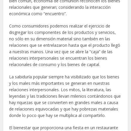
bien común, economía de comunión reconocen los bienes
relacionales que generan; considerando la interacción
económica como “encuentro”.
Como consumidores podemos realizar el ejercicio de
disgregar los componentes de los productos y servicios,
no sólo en su dimensión material sino también en las
relaciones que se entrelazaron hasta que el producto llegó
a nuestras manos. Una vez que se abre la “caja” de las
relaciones interpersonales se encuentran los bienes
relacionales de consumo y los bienes de capital.
La sabiduría popular siempre ha visibilizado que los bienes
y los males más importantes se generan en nuestras
relaciones interpersonales. Los mitos, la literatura, las
leyendas y las tradiciones llevan milenios contándonos que
hay riquezas que se convierten en grandes males a causa
de relaciones equivocadas y que hay pobrezas materiales
donde lo poco que hay se multiplica al compartirlo.
El bienestar que proporciona una fiesta en un restaurante