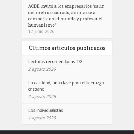
ACDE invitó a los empresarios “salir
del metro cuadrado, animarse a
competir en el mundo y profesar el
humanismo”
12 junio 2026
Últimos artículos publicados
Lecturas recomendadas 2/8
2 agosto 2026
La castidad, una clave para el liderazgo
cristiano
2 agosto 2026
Los individualistas
1 agosto 2026