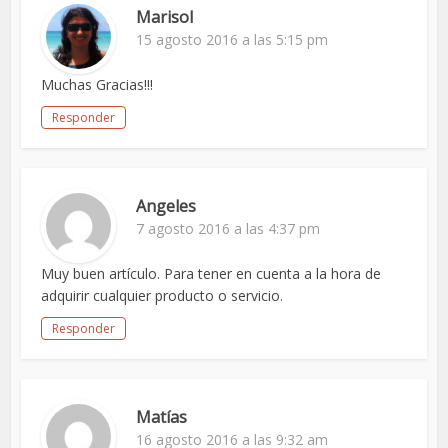
Marisol
15 agosto 2016 a las 5:15 pm
Muchas Gracias!!!
Responder
Angeles
7 agosto 2016 a las 4:37 pm
Muy buen artículo. Para tener en cuenta a la hora de
adquirir cualquier producto o servicio.
Responder
Matías
16 agosto 2016 a las 9:32 am