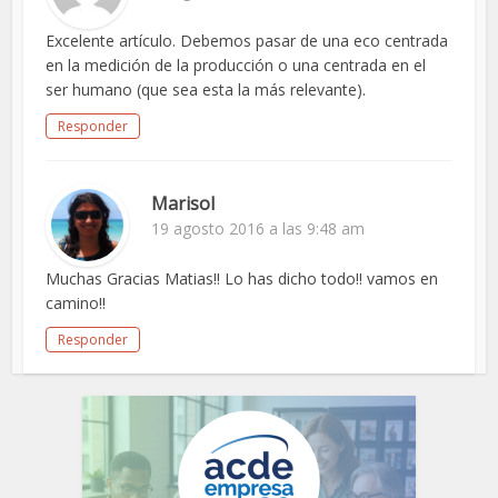
Excelente artículo. Debemos pasar de una eco centrada
en la medición de la producción o una centrada en el
ser humano (que sea esta la más relevante).
Responder
Marisol
19 agosto 2016 a las 9:48 am
Muchas Gracias Matias!! Lo has dicho todo!! vamos en
camino!!
Responder