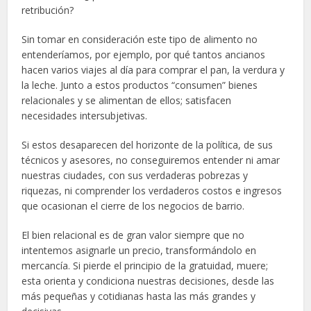
retribución?
Sin tomar en consideración este tipo de alimento no
entenderíamos, por ejemplo, por qué tantos ancianos
hacen varios viajes al día para comprar el pan, la verdura y
la leche. Junto a estos productos “consumen” bienes
relacionales y se alimentan de ellos; satisfacen
necesidades intersubjetivas.
Si estos desaparecen del horizonte de la política, de sus
técnicos y asesores, no conseguiremos entender ni amar
nuestras ciudades, con sus verdaderas pobrezas y
riquezas, ni comprender los verdaderos costos e ingresos
que ocasionan el cierre de los negocios de barrio.
El bien relacional es de gran valor siempre que no
intentemos asignarle un precio, transformándolo en
mercancía. Si pierde el principio de la gratuidad, muere;
esta orienta y condiciona nuestras decisiones, desde las
más pequeñas y cotidianas hasta las más grandes y