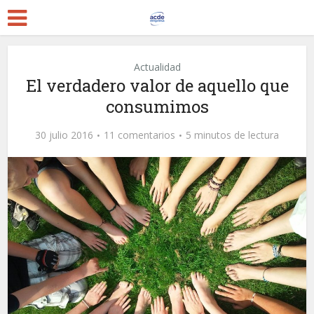
Actualidad
El verdadero valor de aquello que
consumimos
30 julio 2016
11 comentarios
5 minutos de lectura