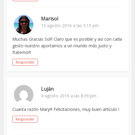
Marisol
15 agosto 2016 a las 5:15 pm
Muchas Gracias Sol!! Claro que es posible y así con cada
gesto nuestro aportamos a un mundo más justo y
fraterno!!!
Responder
Luján
4 agosto 2016 a las 8:39 pm
Cuanta razón Mary!!! Felicitaciones, muy buen artículo !
Responder