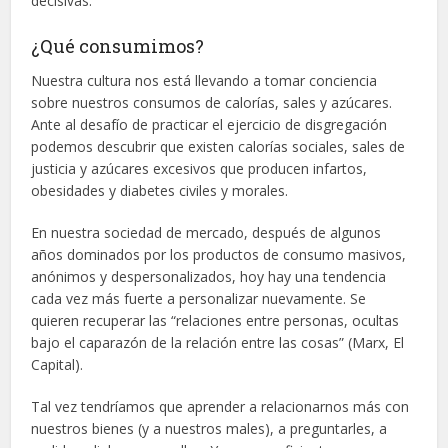
decisivas.
¿Qué consumimos?
Nuestra cultura nos está llevando a tomar conciencia
sobre nuestros consumos de calorías, sales y azúcares.
Ante al desafío de practicar el ejercicio de disgregación
podemos descubrir que existen calorías sociales, sales de
justicia y azúcares excesivos que producen infartos,
obesidades y diabetes civiles y morales.
En nuestra sociedad de mercado, después de algunos
años dominados por los productos de consumo masivos,
anónimos y despersonalizados, hoy hay una tendencia
cada vez más fuerte a personalizar nuevamente. Se
quieren recuperar las “relaciones entre personas, ocultas
bajo el caparazón de la relación entre las cosas” (Marx, El
Capital).
Tal vez tendríamos que aprender a relacionarnos más con
nuestros bienes (y a nuestros males), a preguntarles, a