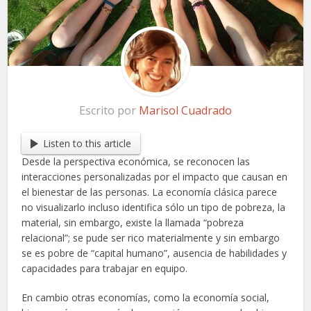
Escrito por
Marisol Cuadrado
Listen to this article
Desde la perspectiva económica, se reconocen las
interacciones personalizadas por el impacto que causan en
el bienestar de las personas. La economía clásica parece
no visualizarlo incluso identifica sólo un tipo de pobreza, la
material, sin embargo, existe la llamada “pobreza
relacional”; se pude ser rico materialmente y sin embargo
se es pobre de “capital humano”, ausencia de habilidades y
capacidades para trabajar en equipo.
En cambio otras economías, como la economía social,