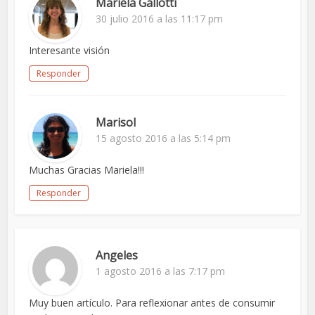
Mariela Gallotti
30 julio 2016 a las 11:17 pm
Interesante visión
Responder
Marisol
15 agosto 2016 a las 5:14 pm
Muchas Gracias Mariela!!!
Responder
Angeles
1 agosto 2016 a las 7:17 pm
Muy buen artículo. Para reflexionar antes de consumir