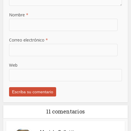
Nombre
*
Correo electrónico
*
Web
11 comentarios