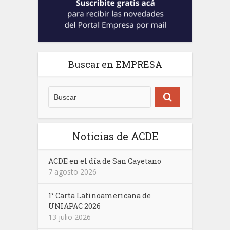
Buscar en EMPRESA
Noticias de ACDE
ACDE en el día de San Cayetano
7 agosto 2026
1° Carta Latinoamericana de
UNIAPAC 2026
13 julio 2026