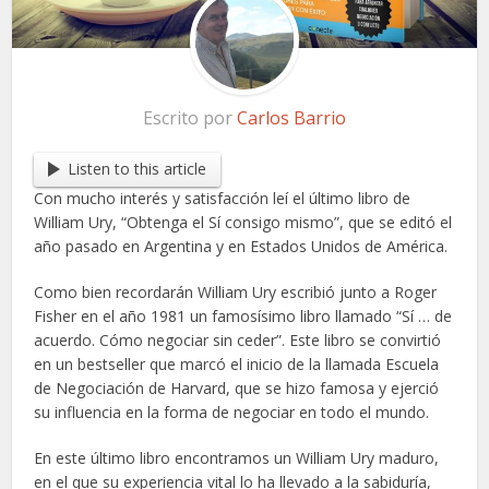
Escrito por
Carlos Barrio
Listen to this article
Con mucho interés y satisfacción leí el último libro de
William Ury, “Obtenga el Sí consigo mismo”, que se editó el
año pasado en Argentina y en Estados Unidos de América.
Como bien recordarán William Ury escribió junto a Roger
Fisher en el año 1981 un famosísimo libro llamado “Sí … de
acuerdo. Cómo negociar sin ceder”. Este libro se convirtió
en un bestseller que marcó el inicio de la llamada Escuela
de Negociación de Harvard, que se hizo famosa y ejerció
su influencia en la forma de negociar en todo el mundo.
En este último libro encontramos un William Ury maduro,
en el que su experiencia vital lo ha llevado a la sabiduría,