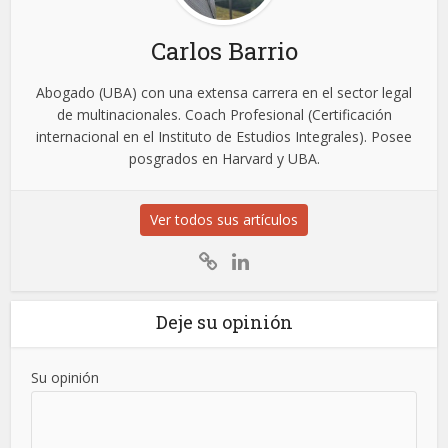
Carlos Barrio
Abogado (UBA) con una extensa carrera en el sector legal
de multinacionales. Coach Profesional (Certificación
internacional en el Instituto de Estudios Integrales). Posee
posgrados en Harvard y UBA.
Ver todos sus artículos
Deje su opinión
Su opinión