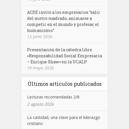
ACDE invitó a los empresarios “salir
del metro cuadrado, animarse a
competir en el mundo y profesar el
humanismo”
12 junio 2026
Presentación de la cátedra libre
«Responsabilidad Social Empresaria
– Enrique Shaw» en la UCALP
19 mayo 2026
Últimos artículos publicados
Lecturas recomendadas 2/8
2 agosto 2026
La castidad, una clave para el liderazgo
cristiano