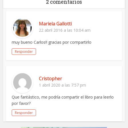
2 comentarios
Mariela Gallotti
22 abril 2016 a las 10:04 am
muy bueno Carlos!! gracias por compartirlo
Responder
Cristopher
1 abril 2020 a las 7:57 pm
Que fantástico, me podría compartir el libro para leerlo
por favor?
Responder