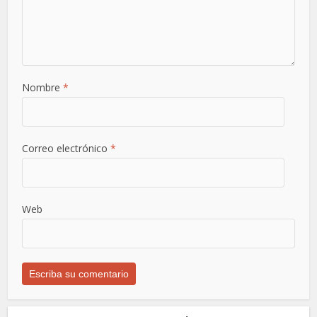
Nombre
*
Correo electrónico
*
Web