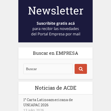
Buscar en EMPRESA
Noticias de ACDE
1° Carta Latinoamericana de
UNIAPAC 2026
13 julio 2026