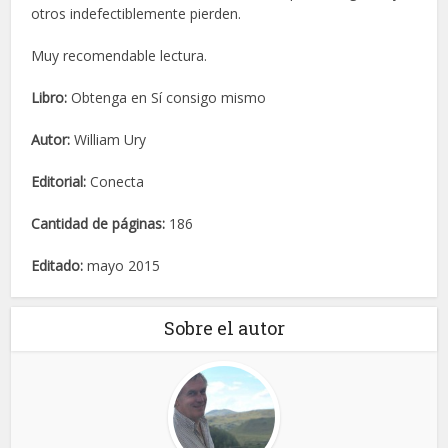
otros indefectiblemente pierden.
Muy recomendable lectura.
Libro:
Obtenga en Sí consigo mismo
Autor:
William Ury
Editorial:
Conecta
Cantidad de páginas:
186
Editado:
mayo 2015
Sobre el autor