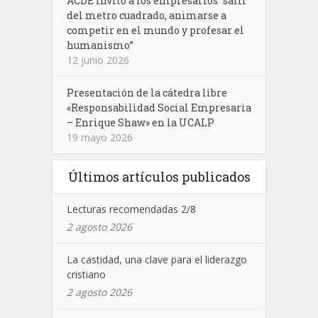
ACDE invitó a los empresarios “salir
del metro cuadrado, animarse a
competir en el mundo y profesar el
humanismo”
12 junio 2026
Presentación de la cátedra libre
«Responsabilidad Social Empresaria
– Enrique Shaw» en la UCALP
19 mayo 2026
Últimos artículos publicados
Lecturas recomendadas 2/8
2 agosto 2026
La castidad, una clave para el liderazgo
cristiano
2 agosto 2026