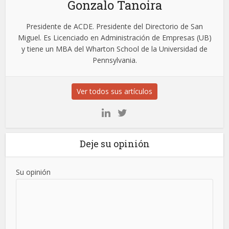
Gonzalo Tanoira
Presidente de ACDE. Presidente del Directorio de San
Miguel. Es Licenciado en Administración de Empresas (UB)
y tiene un MBA del Wharton School de la Universidad de
Pennsylvania.
Ver todos sus artículos
Deje su opinión
Su opinión