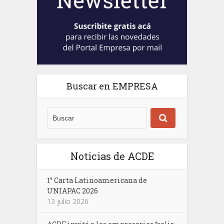
Buscar en EMPRESA
Noticias de ACDE
1° Carta Latinoamericana de
UNIAPAC 2026
13 julio 2026