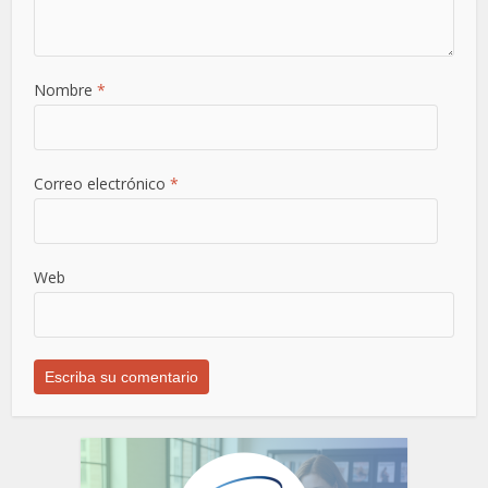
Nombre
*
Correo electrónico
*
Web