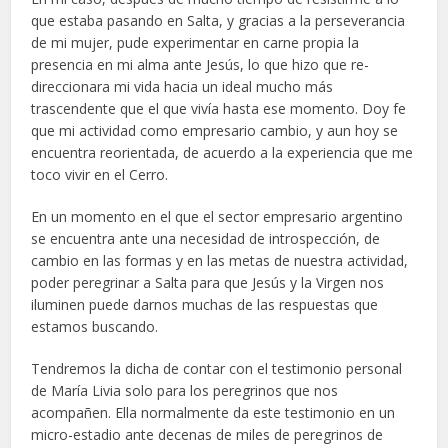
que estaba pasando en Salta, y gracias a la perseverancia
de mi mujer, pude experimentar en carne propia la
presencia en mi alma ante Jesús, lo que hizo que re-
direccionara mi vida hacia un ideal mucho más
trascendente que el que vivía hasta ese momento. Doy fe
que mi actividad como empresario cambio, y aun hoy se
encuentra reorientada, de acuerdo a la experiencia que me
toco vivir en el Cerro.
En un momento en el que el sector empresario argentino
se encuentra ante una necesidad de introspección, de
cambio en las formas y en las metas de nuestra actividad,
poder peregrinar a Salta para que Jesús y la Virgen nos
iluminen puede darnos muchas de las respuestas que
estamos buscando.
Tendremos la dicha de contar con el testimonio personal
de María Livia solo para los peregrinos que nos
acompañen. Ella normalmente da este testimonio en un
micro-estadio ante decenas de miles de peregrinos de