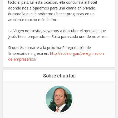
todo el país. En esta ocasión, ella concurrirá al hotel
adonde nos alojaremos para una charla en privado,
durante la que le podremos hacer preguntas en un
ambiente mucho más íntimo.
La Virgen nos invita, vayamos a descubrir el mensaje que
Jesús tiene preparado en Salta para cada uno de nosotros.
Si querés sumarte a la próxima Peregrinación de
Empresarios ingresá en:
http://acde.org.ar/peregrinacion-
de-empresarios/
Sobre el autor