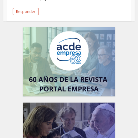
Responder