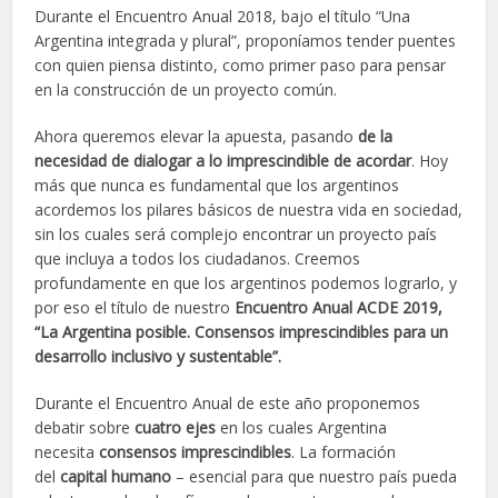
Durante el Encuentro Anual 2018, bajo el título “Una
Argentina integrada y plural”, proponíamos tender puentes
con quien piensa distinto, como primer paso para pensar
en la construcción de un proyecto común.
Ahora queremos elevar la apuesta, pasando
de la
necesidad de dialogar a lo imprescindible de acordar
. Hoy
más que nunca es fundamental que los argentinos
acordemos los pilares básicos de nuestra vida en sociedad,
sin los cuales será complejo encontrar un proyecto país
que incluya a todos los ciudadanos. Creemos
profundamente en que los argentinos podemos lograrlo, y
por eso el título de nuestro
Encuentro Anual ACDE 2019,
“La Argentina posible. Consensos imprescindibles para un
desarrollo inclusivo y sustentable”.
Durante el Encuentro Anual de este año proponemos
debatir sobre
cuatro ejes
en los cuales Argentina
necesita
consensos imprescindibles
. La formación
del
capital humano
– esencial para que nuestro país pueda