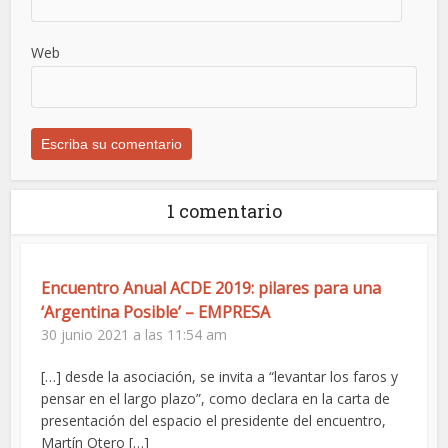
Web
1 comentario
Encuentro Anual ACDE 2019: pilares para una
‘Argentina Posible’ – EMPRESA
30 junio 2021 a las 11:54 am
[…] desde la asociación, se invita a “levantar los faros y
pensar en el largo plazo”, como declara en la carta de
presentación del espacio el presidente del encuentro,
Martín Otero […]