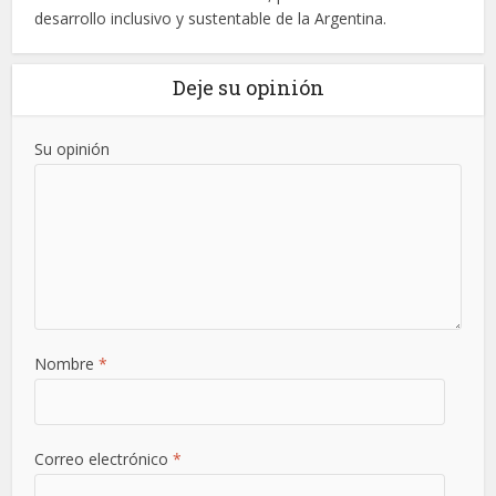
desarrollo inclusivo y sustentable de la Argentina.
Deje su opinión
Su opinión
Nombre
*
Correo electrónico
*