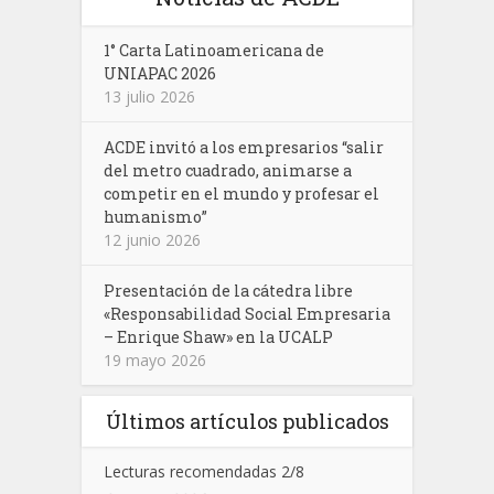
1° Carta Latinoamericana de
UNIAPAC 2026
13 julio 2026
ACDE invitó a los empresarios “salir
del metro cuadrado, animarse a
competir en el mundo y profesar el
humanismo”
12 junio 2026
Presentación de la cátedra libre
«Responsabilidad Social Empresaria
– Enrique Shaw» en la UCALP
19 mayo 2026
Últimos artículos publicados
Lecturas recomendadas 2/8