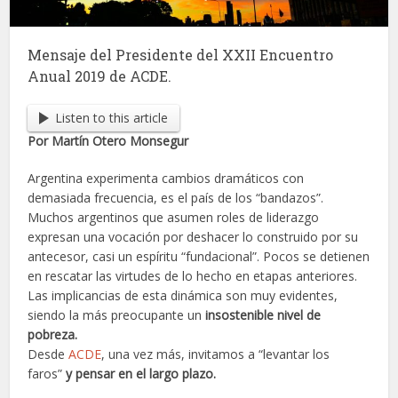
Mensaje del Presidente del XXII Encuentro
Anual 2019 de ACDE.
Listen to this article
Por Martín Otero Monsegur
Argentina experimenta cambios dramáticos con
demasiada frecuencia, es el país de los “bandazos”.
Muchos argentinos que asumen roles de liderazgo
expresan una vocación por deshacer lo construido por su
antecesor, casi un espíritu “fundacional”. Pocos se detienen
en rescatar las virtudes de lo hecho en etapas anteriores.
Las implicancias de esta dinámica son muy evidentes,
siendo la más preocupante un
insostenible nivel de
pobreza.
Desde
ACDE
, una vez más, invitamos a “levantar los
faros”
y pensar en el largo plazo.