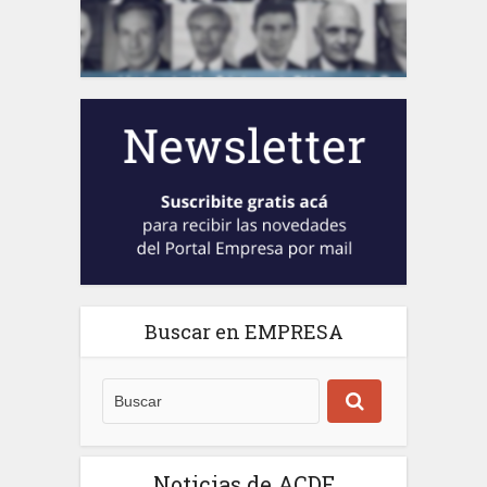
Buscar en EMPRESA
Noticias de ACDE