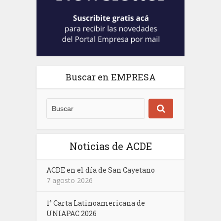
Buscar en EMPRESA
Noticias de ACDE
ACDE en el día de San Cayetano
7 agosto 2026
1° Carta Latinoamericana de
UNIAPAC 2026