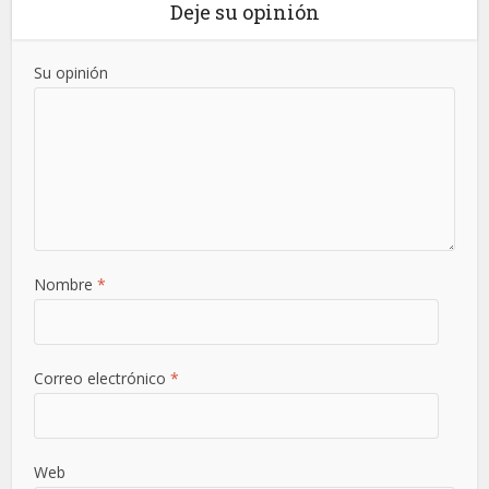
Deje su opinión
Su opinión
Nombre
*
Correo electrónico
*
Web