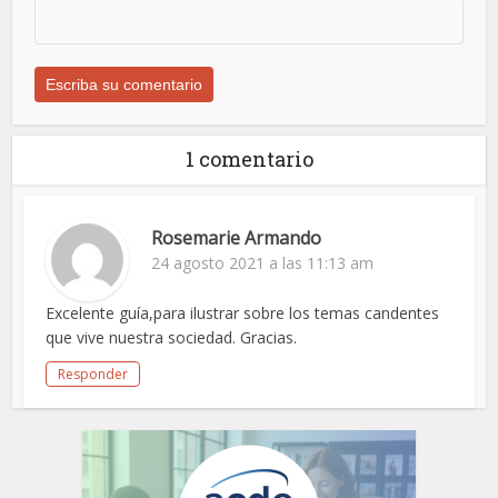
1 comentario
Rosemarie Armando
24 agosto 2021 a las 11:13 am
Excelente guía,para ilustrar sobre los temas candentes
que vive nuestra sociedad. Gracias.
Responder