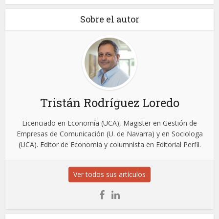
Sobre el autor
Tristán Rodríguez Loredo
Licenciado en Economía (UCA), Magister en Gestión de
Empresas de Comunicación (U. de Navarra) y en Sociologa
(UCA). Editor de Economía y columnista en Editorial Perfil.
Ver todos sus artículos