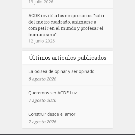
13 julio 2026
ACDE invitó a los empresarios “salir
del metro cuadrado, animarse a
competir en el mundo y profesar el
humanismo”
12 junio 2026
Últimos artículos publicados
La odisea de opinar y ser opinado
8 agosto 2026
Queremos ser ACDE Luz
7 agosto 2026
Construir desde el amor
7 agosto 2026