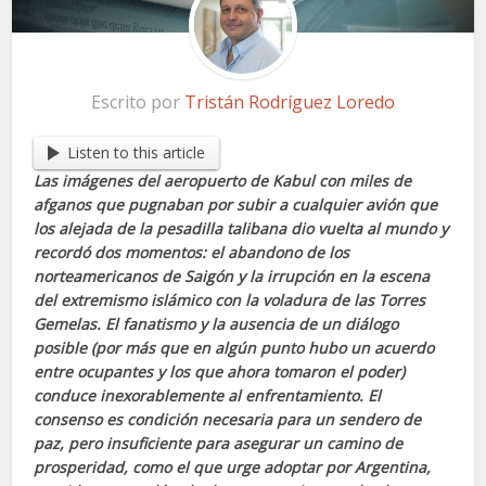
Escrito por
Tristán Rodríguez Loredo
Listen to this article
Las imágenes del aeropuerto de Kabul con miles de
afganos que pugnaban por subir a cualquier avión que
los alejada de la pesadilla talibana dio vuelta al mundo y
recordó dos momentos: el abandono de los
norteamericanos de Saigón y la irrupción en la escena
del extremismo islámico con la voladura de las Torres
Gemelas. El fanatismo y la ausencia de un diálogo
posible (por más que en algún punto hubo un acuerdo
entre ocupantes y los que ahora tomaron el poder)
conduce inexorablemente al enfrentamiento. El
consenso es condición necesaria para un sendero de
paz, pero insuficiente para asegurar un camino de
prosperidad, como el que urge adoptar por Argentina,