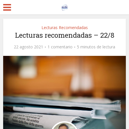
Lecturas Recomendadas
Lecturas recomendadas – 22/8
22 agosto 2021
1 comentario
5 minutos de lectura