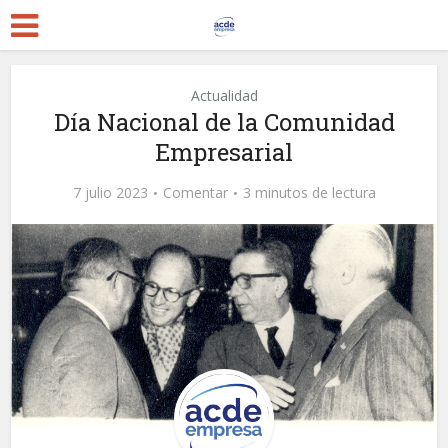
Actualidad
Día Nacional de la Comunidad
Empresarial
7 julio 2023
Comentar
3 minutos de lectura