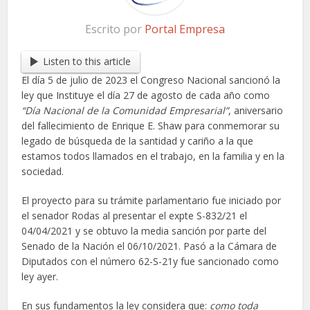
Escrito por
Portal Empresa
Listen to this article
El día 5 de julio de 2023 el Congreso Nacional sancionó la
ley que Instituye el día 27 de agosto de cada año como
“Día
Nacional de la Comunidad Empresarial”
, aniversario
del fallecimiento de Enrique E. Shaw para conmemorar su
legado de búsqueda de la santidad y cariño a la que
estamos todos llamados en el trabajo, en la familia y en la
sociedad.
El proyecto para su trámite parlamentario fue iniciado por
el senador Rodas al presentar el expte S-832/21 el
04/04/2021 y se obtuvo la media sanción por parte del
Senado de la Nación el 06/10/2021. Pasó a la Cámara de
Diputados con el número 62-S-21y fue sancionado como
ley ayer.
En sus fundamentos la ley considera que:
como toda