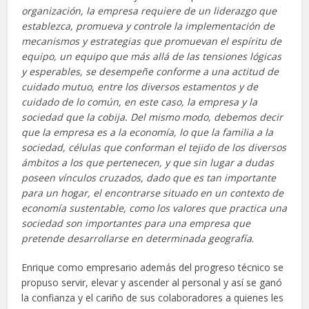
organización, la empresa requiere de un liderazgo que
establezca, promueva y controle la implementación de
mecanismos y estrategias que promuevan el espíritu de
equipo, un equipo que más allá de las tensiones lógicas
y esperables, se desempeñe conforme a una actitud de
cuidado mutuo, entre los diversos estamentos y de
cuidado de lo común, en este caso, la empresa y la
sociedad que la cobija. Del mismo modo, debemos decir
que la empresa es a la economía, lo que la familia a la
sociedad, células que conforman el tejido de los diversos
ámbitos a los que pertenecen, y que sin lugar a dudas
poseen vínculos cruzados, dado que es tan importante
para un hogar, el encontrarse situado en un contexto de
economía sustentable, como los valores que practica una
sociedad son importantes para una empresa que
pretende desarrollarse en determinada geografía
.
Enrique como empresario además del progreso técnico se
propuso servir, elevar y ascender al personal y así se ganó
la confianza y el cariño de sus colaboradores a quienes les