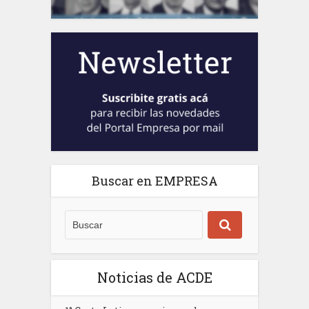
Buscar en EMPRESA
Noticias de ACDE