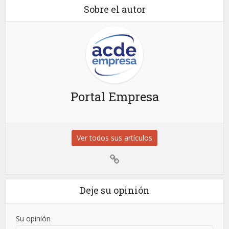
Sobre el autor
Portal Empresa
Ver todos sus artículos
Deje su opinión
Su opinión