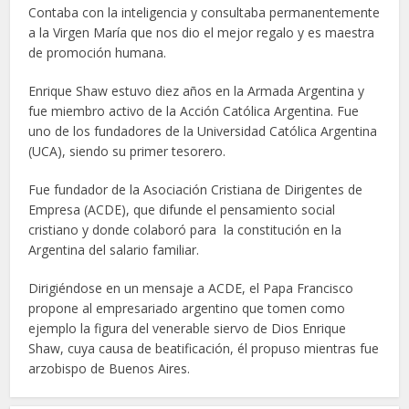
Contaba con la inteligencia y consultaba permanentemente
a la Virgen María que nos dio el mejor regalo y es maestra
de promoción humana.
Enrique Shaw estuvo diez años en la Armada Argentina y
fue miembro activo de la Acción Católica Argentina. Fue
uno de los fundadores de la Universidad Católica Argentina
(UCA), siendo su primer tesorero.
Fue fundador de la Asociación Cristiana de Dirigentes de
Empresa (ACDE), que difunde el pensamiento social
cristiano y donde colaboró para la constitución en la
Argentina del salario familiar.
Dirigiéndose en un mensaje a ACDE, el Papa Francisco
propone al empresariado argentino que tomen como
ejemplo la figura del venerable siervo de Dios Enrique
Shaw, cuya causa de beatificación, él propuso mientras fue
arzobispo de Buenos Aires.