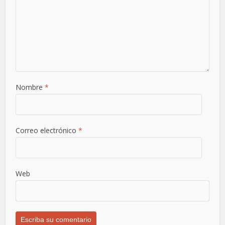
Nombre
*
Correo electrónico
*
Web