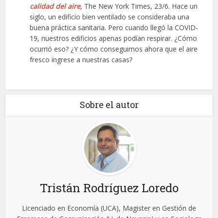
calidad del aire
,
The New York Times, 23/6. Hace un
siglo, un edificio bien ventilado se consideraba una
buena práctica sanitaria. Pero cuando llegó la COVID-
19, nuestros edificios apenas podían respirar. ¿Cómo
ocurrió eso? ¿Y cómo conseguimos ahora que el aire
fresco ingrese a nuestras casas?
Sobre el autor
Tristán Rodríguez Loredo
Licenciado en Economía (UCA), Magister en Gestión de