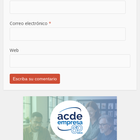
Correo electrónico
*
Web