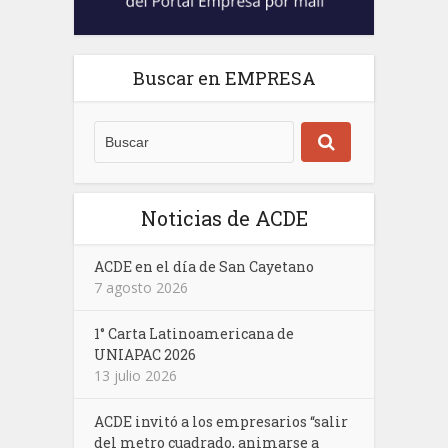
Buscar en EMPRESA
Noticias de ACDE
ACDE en el día de San Cayetano
7 agosto 2026
1° Carta Latinoamericana de
UNIAPAC 2026
13 julio 2026
ACDE invitó a los empresarios “salir
del metro cuadrado, animarse a