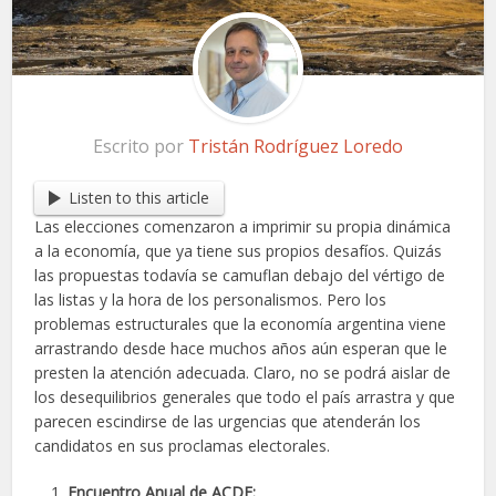
Escrito por
Tristán Rodríguez Loredo
Listen to this article
Las elecciones comenzaron a imprimir su propia dinámica
a la economía, que ya tiene sus propios desafíos. Quizás
las propuestas todavía se camuflan debajo del vértigo de
las listas y la hora de los personalismos. Pero los
problemas estructurales que la economía argentina viene
arrastrando desde hace muchos años aún esperan que le
presten la atención adecuada. Claro, no se podrá aislar de
los desequilibrios generales que todo el país arrastra y que
parecen escindirse de las urgencias que atenderán los
candidatos en sus proclamas electorales.
Encuentro Anual de ACDE: