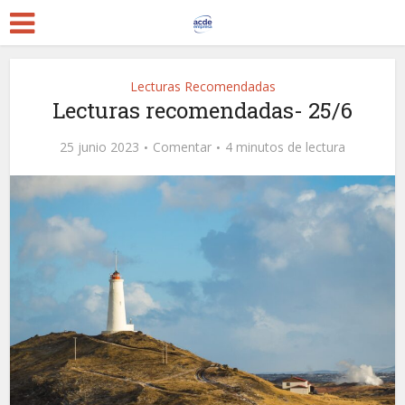
Lecturas Recomendadas
Lecturas recomendadas- 25/6
25 junio 2023
Comentar
4 minutos de lectura