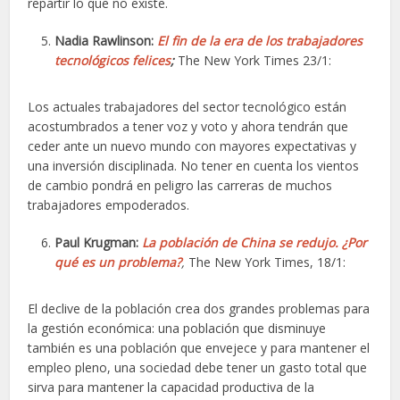
repartir lo que no existe.
Nadia Rawlinson:
El fin de la era de los trabajadores
tecnológicos felices
;
The New York Times 23/1:
Los actuales trabajadores del sector tecnológico están
acostumbrados a tener voz y voto y ahora tendrán que
ceder ante un nuevo mundo con mayores expectativas y
una inversión disciplinada. No tener en cuenta los vientos
de cambio pondrá en peligro las carreras de muchos
trabajadores empoderados.
Paul Krugman:
La población de China se redujo. ¿Por
qué es un problema?
,
The New York Times, 18/1:
El declive de la población crea dos grandes problemas para
la gestión económica: una población que disminuye
también es una población que envejece y para mantener el
empleo pleno, una sociedad debe tener un gasto total que
sirva para mantener la capacidad productiva de la