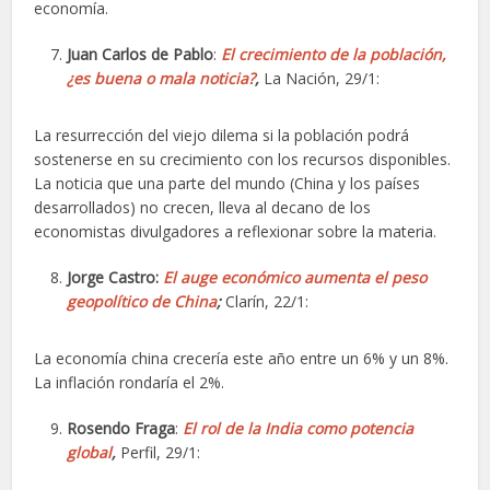
economía.
Juan Carlos de Pablo
:
El crecimiento de la población,
¿es buena o mala noticia?
,
La Nación, 29/1:
La resurrección del viejo dilema si la población podrá
sostenerse en su crecimiento con los recursos disponibles.
La noticia que una parte del mundo (China y los países
desarrollados) no crecen, lleva al decano de los
economistas divulgadores a reflexionar sobre la materia.
Jorge Castro:
El auge económico aumenta el peso
geopolítico de China
;
Clarín, 22/1:
La economía china crecería este año entre un 6% y un 8%.
La inflación rondaría el 2%.
Rosendo Fraga
:
El rol de la India como potencia
global
,
Perfil, 29/1: