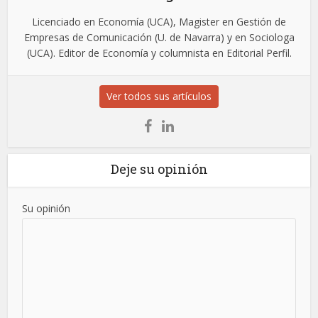
Licenciado en Economía (UCA), Magister en Gestión de
Empresas de Comunicación (U. de Navarra) y en Sociologa
(UCA). Editor de Economía y columnista en Editorial Perfil.
Ver todos sus artículos
Deje su opinión
Su opinión