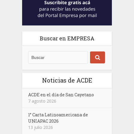
Buscar en EMPRESA
Noticias de ACDE
ACDE en el día de San Cayetano
7 agosto 2026
1° Carta Latinoamericana de
UNIAPAC 2026
13 julio 2026