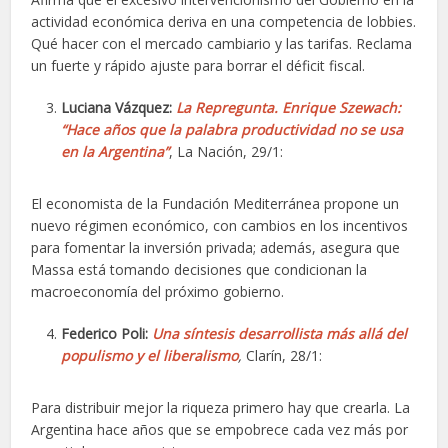
actividad económica deriva en una competencia de lobbies.
Qué hacer con el mercado cambiario y las tarifas. Reclama
un fuerte y rápido ajuste para borrar el déficit fiscal.
Luciana Vázquez:
La Repregunta. Enrique Szewach:
“Hace años que la palabra productividad no se usa
en la Argentina”
, La Nación, 29/1:
El economista de la Fundación Mediterránea propone un
nuevo régimen económico, con cambios en los incentivos
para fomentar la inversión privada; además, asegura que
Massa está tomando decisiones que condicionan la
macroeconomía del próximo gobierno.
Federico Poli:
Una síntesis desarrollista más allá del
populismo y el liberalismo
,
Clarín, 28/1:
Para distribuir mejor la riqueza primero hay que crearla. La
Argentina hace años que se empobrece cada vez más por