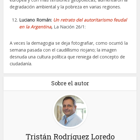
degradación ambiental y la pobreza en varias regiones.
Luciano Román:
Un retrato del autoritarismo feudal
en la Argentina
,
La Nación 26/1:
A veces la demagogia se deja fotografiar, como ocurrió la
semana pasada con el caudillismo riojano; la imagen
desnuda una cultura política que reniega del concepto de
ciudadanía.
Sobre el autor
Tristán Rodríguez Loredo