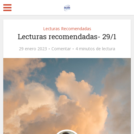
Lecturas Recomendadas
Lecturas recomendadas- 29/1
29 enero 2023
Comentar
4 minutos de lectura