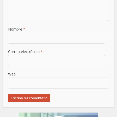
Nombre
*
Correo electrónico
*
Web