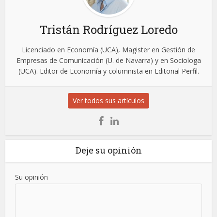
Tristán Rodríguez Loredo
Licenciado en Economía (UCA), Magister en Gestión de
Empresas de Comunicación (U. de Navarra) y en Sociologa
(UCA). Editor de Economía y columnista en Editorial Perfil.
Ver todos sus artículos
Deje su opinión
Su opinión