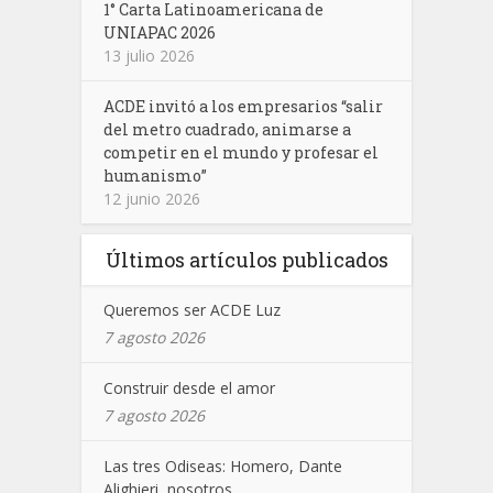
1° Carta Latinoamericana de
UNIAPAC 2026
13 julio 2026
ACDE invitó a los empresarios “salir
del metro cuadrado, animarse a
competir en el mundo y profesar el
humanismo”
12 junio 2026
Últimos artículos publicados
Queremos ser ACDE Luz
7 agosto 2026
Construir desde el amor
7 agosto 2026
Las tres Odiseas: Homero, Dante
Alighieri, nosotros