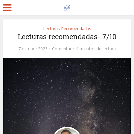
Lecturas Recomendadas
Lecturas recomendadas- 7/10
7 octubre 2023
Comentar
4 minutos de lectura