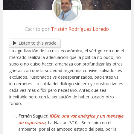
Escrito por
Tristán Rodríguez Loredo
Listen to this article
La agudización de la crisis económica, el vértigo con que el
mercado realiza la adecuación que la política no pudo, no
supo o no quiso hacer, amenaza con profundizar las otras
grietas con que la sociedad argentina convive: salvados vs
excluidos, ilusionados vs desesperanzados, pacientes vs
intolerantes. La salida del diálogo sincero y constructivo es
cada vez más difícil pero necesario. Antes que sea
inevitable pero con la sensación de haber tocado otro
fondo.
Fernán Saguier:
IDEA: una voz enérgica y un mensaje
de esperanza
,
La Nación 7/10: . Se respira en el
ambiente, por el calamitoso estado del país, por la