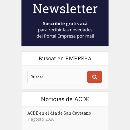
Buscar en EMPRESA
Noticias de ACDE
ACDE en el día de San Cayetano
7 agosto 2026