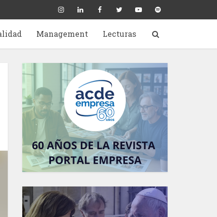
alidad
Management
Lecturas