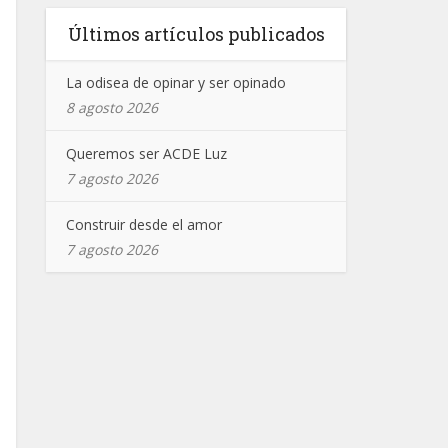
Últimos artículos publicados
La odisea de opinar y ser opinado
8 agosto 2026
Queremos ser ACDE Luz
7 agosto 2026
Construir desde el amor
7 agosto 2026