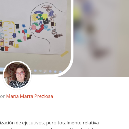
por
María Marta Preziosa
zación de ejecutivos, pero totalmente relativa