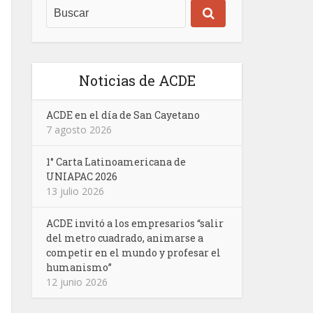
Noticias de ACDE
ACDE en el día de San Cayetano
7 agosto 2026
1° Carta Latinoamericana de
UNIAPAC 2026
13 julio 2026
ACDE invitó a los empresarios “salir
del metro cuadrado, animarse a
competir en el mundo y profesar el
humanismo”
12 junio 2026