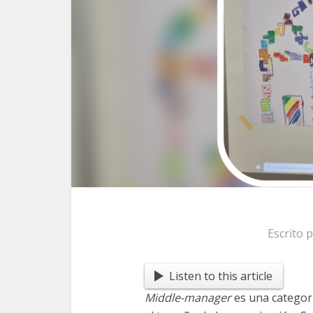
Escrito 
Listen to this article
Middle-manager
es una categori