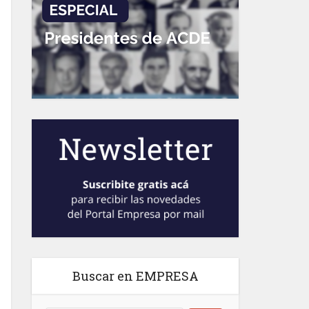
Buscar en EMPRESA