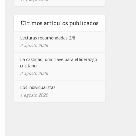
Últimos artículos publicados
Lecturas recomendadas 2/8
2 agosto 2026
La castidad, una clave para el liderazgo
cristiano
2 agosto 2026
Los individualistas
1 agosto 2026