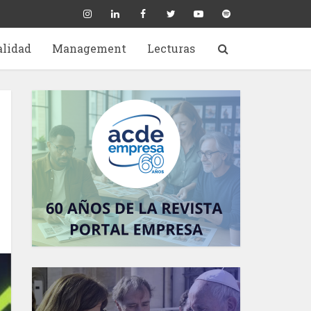
alidad
Management
Lecturas