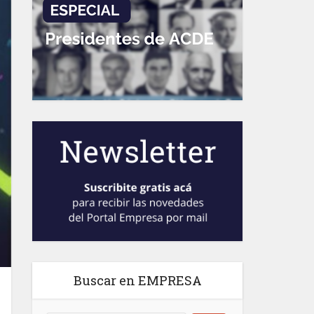
Buscar en EMPRESA