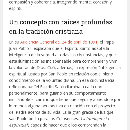
compasión y coherencia, integrando mente, corazón y
espíritu.
Un concepto con raíces profundas
en la tradición cristiana
En su
Audiencia General del 24 de abril de 1991
, el Papa
Juan Pablo II explicaba que el Espíritu Santo adapta la
inteligencia de la verdad a todas las circunstancias, y que
esta iluminación es indispensable para comprender y vivir
la voluntad de Dios. Citó, además, la expresión “inteligencia
espiritual” usada por San Pablo en relación con el pleno
conocimiento de la voluntad divina. En esa circunstancia
reflexionaba: “el Espíritu Santo ilumina a cada uno
personalmente, para guiarlo en su comportamiento,
indicándole el camino que tiene que seguir y abriéndole por
lo menos alguna perspectiva en relación con el proyecto
del Padre acerca de su vida. Es la gran gracia de luz que
san Pablo pedía para los Colosenses:
‘La inteligencia
espiritual’
, capaz de hacer que ellos comprendan la