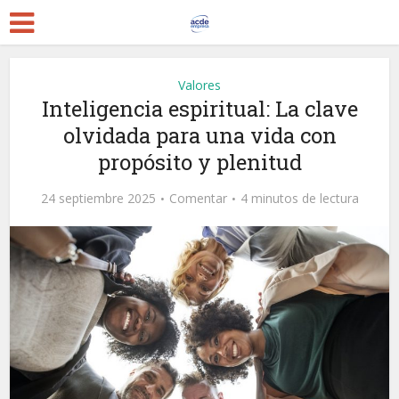
Valores
Inteligencia espiritual: La clave
olvidada para una vida con
propósito y plenitud
24 septiembre 2025
Comentar
4 minutos de lectura