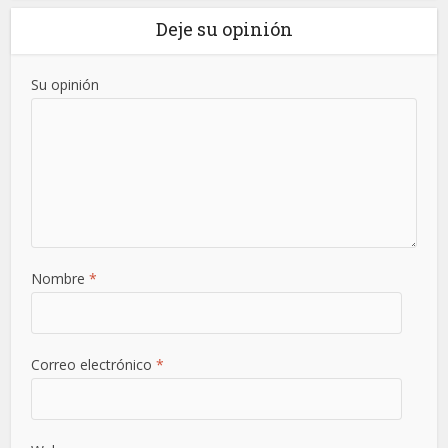
Deje su opinión
Su opinión
Nombre
*
Correo electrónico
*