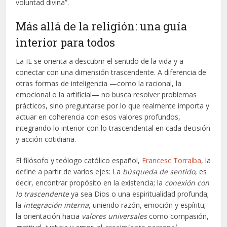
voluntad divina”.
Más allá de la religión: una guía
interior para todos
La IE se orienta a descubrir el sentido de la vida y a
conectar con una dimensión trascendente. A diferencia de
otras formas de inteligencia —como la racional, la
emocional o la artificial— no busca resolver problemas
prácticos, sino preguntarse por lo que realmente importa y
actuar en coherencia con esos valores profundos,
integrando lo interior con lo trascendental en cada decisión
y acción cotidiana.
El filósofo y teólogo católico español,
Francesc Torralba
, la
define a partir de varios ejes: La
búsqueda de sentido
, es
decir, encontrar propósito en la existencia; la
conexión con
lo trascendente
ya sea Dios o una espiritualidad profunda;
la
integración interna
, uniendo razón, emoción y espíritu;
la orientación hacia
valores universales
como compasión,