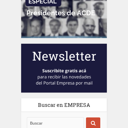
Buscar en EMPRESA