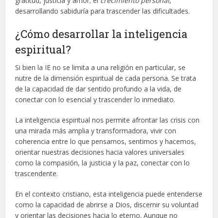
gratitud, justicia y amor; el
crecimiento personal
,
desarrollando sabiduría para trascender las dificultades.
¿Cómo desarrollar la inteligencia
espiritual?
Si bien la IE no se limita a una religión en particular, se
nutre de la dimensión espiritual de cada persona. Se trata
de la capacidad de dar sentido profundo a la vida, de
conectar con lo esencial y trascender lo inmediato.
La inteligencia espiritual nos permite afrontar las crisis con
una mirada más amplia y transformadora, vivir con
coherencia entre lo que pensamos, sentimos y hacemos,
orientar nuestras decisiones hacia valores universales
como la compasión, la justicia y la paz, conectar con lo
trascendente.
En el contexto cristiano, esta inteligencia puede entenderse
como la capacidad de abrirse a Dios, discernir su voluntad
y orientar las decisiones hacia lo eterno. Aunque no