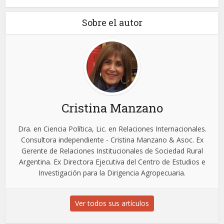
Sobre el autor
Cristina Manzano
Dra. en Ciencia Política, Lic. en Relaciones Internacionales.
Consultora independiente - Cristina Manzano & Asoc. Ex
Gerente de Relaciones Institucionales de Sociedad Rural
Argentina. Ex Directora Ejecutiva del Centro de Estudios e
Investigación para la Dirigencia Agropecuaria.
Ver todos sus artículos