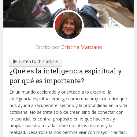
Escrito por
Cristina Manzano
Listen to this article
¿Qué es la inteligencia espiritual y
por qué es importante?
En un mundo acelerado y orientado a lo externo, la
inteligencia espiritual emerge como una brújula interior que
nos ayuda a recuperar el sentido y la profundidad en la vida
cotidiana. No se trata solo de creer, sino de conectar con
lo esencial, encontrar propósito en lo que hacemos y
ampliar nuestra mirada sobre nosotros mismos y la
realidad. Desarrollarla nos permite vivir con mayor claridad,