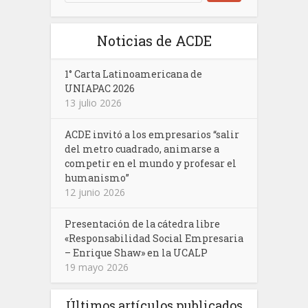
Noticias de ACDE
1° Carta Latinoamericana de
UNIAPAC 2026
13 julio 2026
ACDE invitó a los empresarios “salir
del metro cuadrado, animarse a
competir en el mundo y profesar el
humanismo”
12 junio 2026
Presentación de la cátedra libre
«Responsabilidad Social Empresaria
– Enrique Shaw» en la UCALP
19 mayo 2026
Últimos artículos publicados