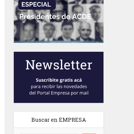
Buscar en EMPRESA