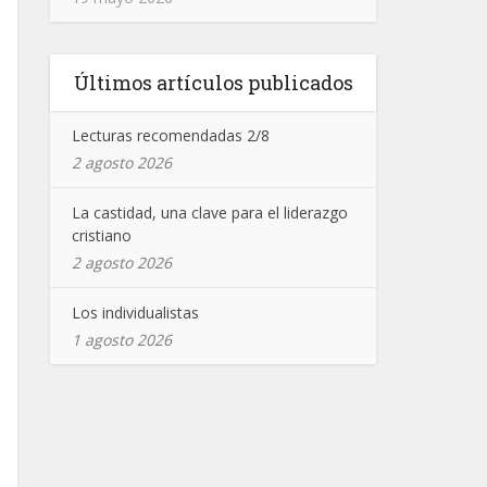
Últimos artículos publicados
Lecturas recomendadas 2/8
2 agosto 2026
La castidad, una clave para el liderazgo
cristiano
2 agosto 2026
Los individualistas
1 agosto 2026