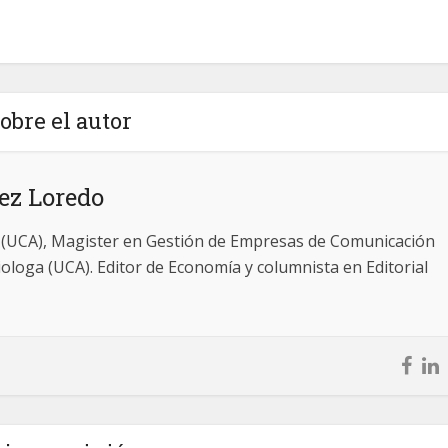
obre el autor
ez Loredo
 (UCA), Magister en Gestión de Empresas de Comunicación
iologa (UCA). Editor de Economía y columnista en Editorial