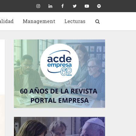
alidad
Management
Lecturas