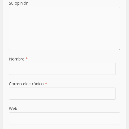
Su opinión
Nombre
*
Correo electrónico
*
Web