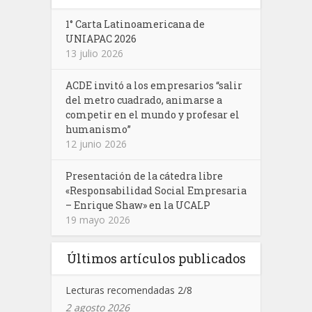
1° Carta Latinoamericana de
UNIAPAC 2026
13 julio 2026
ACDE invitó a los empresarios “salir
del metro cuadrado, animarse a
competir en el mundo y profesar el
humanismo”
12 junio 2026
Presentación de la cátedra libre
«Responsabilidad Social Empresaria
– Enrique Shaw» en la UCALP
19 mayo 2026
Últimos artículos publicados
Lecturas recomendadas 2/8
2 agosto 2026