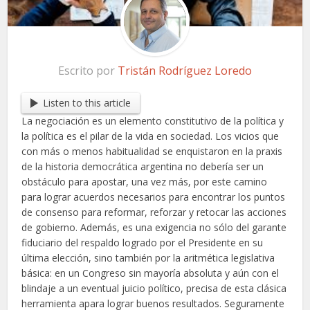
Escrito por
Tristán Rodríguez Loredo
Listen to this article
La negociación es un elemento constitutivo de la política y
la política es el pilar de la vida en sociedad. Los vicios que
con más o menos habitualidad se enquistaron en la praxis
de la historia democrática argentina no debería ser un
obstáculo para apostar, una vez más, por este camino
para lograr acuerdos necesarios para encontrar los puntos
de consenso para reformar, reforzar y retocar las acciones
de gobierno. Además, es una exigencia no sólo del garante
fiduciario del respaldo logrado por el Presidente en su
última elección, sino también por la aritmética legislativa
básica: en un Congreso sin mayoría absoluta y aún con el
blindaje a un eventual juicio político, precisa de esta clásica
herramienta apara lograr buenos resultados. Seguramente