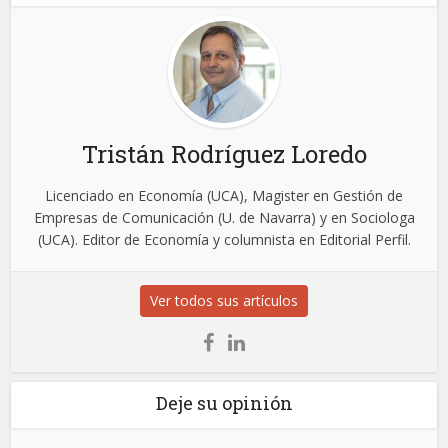
Tristán Rodríguez Loredo
Licenciado en Economía (UCA), Magister en Gestión de
Empresas de Comunicación (U. de Navarra) y en Sociologa
(UCA). Editor de Economía y columnista en Editorial Perfil.
Ver todos sus artículos
Deje su opinión