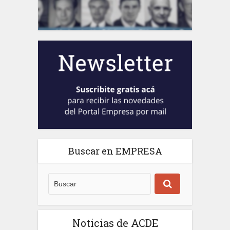
Buscar en EMPRESA
Noticias de ACDE