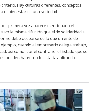
 criterio. Hay culturas diferentes, conceptos
ca el bienestar de una sociedad.
 por primera vez aparece mencionado el
 tuvo la misma difusión que el de solidaridad e
yor no debe ocuparse de lo que un ente de
 ejemplo, cuando el empresario delega trabajo,
edad, así como, por el contrario, el Estado que se
os pueden hacer, no lo estaría aplicando.