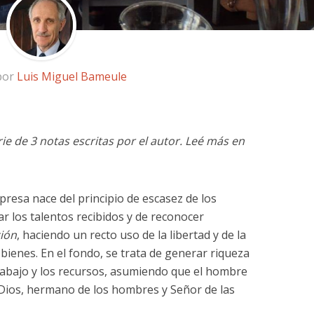
 por
Luis Miguel Bameule
rie de 3 notas escritas por el autor. Leé más en
presa nace del principio de escasez de los
ar los talentos recibidos y de reconocer
ión
, haciendo un recto uso de la libertad y de la
 bienes. En el fondo, se trata de generar riqueza
trabajo y los recursos, asumiendo que el hombre
Dios, hermano de los hombres y Señor de las