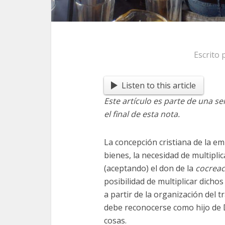
Escrito
Listen to this article
Este artículo es parte de una se
el final de esta nota.
La concepción cristiana de la em
bienes, la necesidad de multiplic
(aceptando) el don de la
cocreac
posibilidad de multiplicar dichos
a partir de la organización del 
debe reconocerse como hijo de 
cosas.