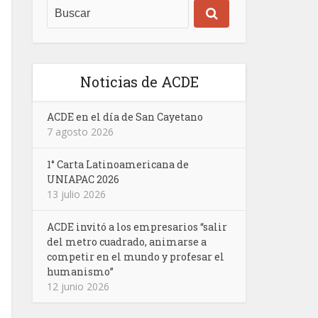
Noticias de ACDE
ACDE en el día de San Cayetano
7 agosto 2026
1° Carta Latinoamericana de
UNIAPAC 2026
13 julio 2026
ACDE invitó a los empresarios “salir
del metro cuadrado, animarse a
competir en el mundo y profesar el
humanismo”
12 junio 2026