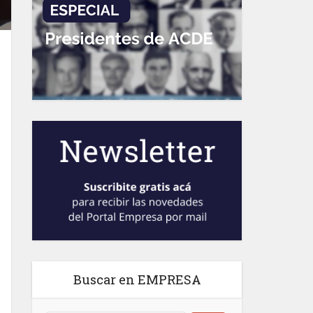
Buscar en EMPRESA