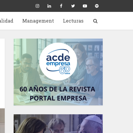
alidad
Management
Lecturas