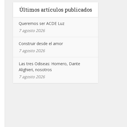
Últimos artículos publicados
Queremos ser ACDE Luz
7 agosto 2026
Construir desde el amor
7 agosto 2026
Las tres Odiseas: Homero, Dante
Alighieri, nosotros
7 agosto 2026