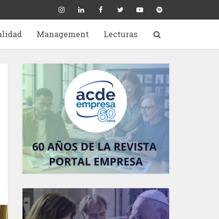
alidad
Management
Lecturas