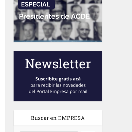
Buscar en EMPRESA