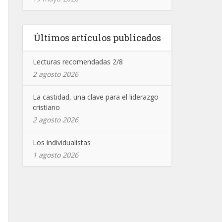
Últimos artículos publicados
Lecturas recomendadas 2/8
2 agosto 2026
La castidad, una clave para el liderazgo
cristiano
2 agosto 2026
Los individualistas
1 agosto 2026