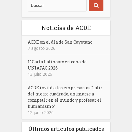
Noticias de ACDE
ACDE en el día de San Cayetano
7 agosto 2026
1° Carta Latinoamericana de
UNIAPAC 2026
13 julio 2026
ACDE invitó a los empresarios “salir
del metro cuadrado, animarse a
competir en el mundo y profesar el
humanismo”
12 junio 2026
Últimos artículos publicados