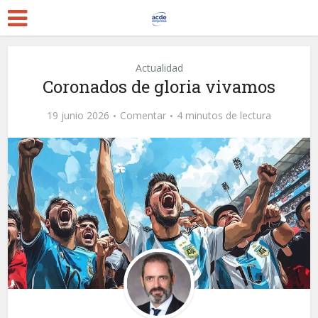
Actualidad
Coronados de gloria vivamos
19 junio 2026
Comentar
4 minutos de lectura