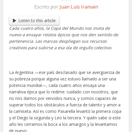
Escrito por
Juan Luis Iramain
Listen to this article
Cada cuatro años, la Copa del Mundo nos invita de
nuevo a ensayar relatos épicos que nos den sentido de
pertenencia. Las marcas despliegan sus recursos
creativos para subirse a esa ola de orgullo colectivo.
La Argentina —ese país desclasado que se avergüenza de
su pobreza porque alguna vez estuvo llamado a ser una
potencia mundial—, cada cuatro años ensaya una
narrativa épica que lo redime: cuidado con nosotros, que
no nos damos por vencidos nunca, y somos capaces de
superar todos los obstáculos a fuerza de talento y amor a
la camiseta. Así es como Pasarella levantó la primera copa
y el Diego la segunda y Leo la tercera. Y quién sabe si este
año les cerramos la boca a los amargos y la levantamos
de nuevo.