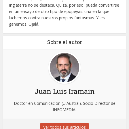
Inglaterra no se destaca. Quizá, por eso, pueda convertirse
en un ensayo de otro tipo de epopeyas: una en la que
luchemos contra nuestros propios fantasmas. Y les
ganemos. Ojalá.
Sobre el autor
Juan Luis Iramain
Doctor en Comunicación (U.Austral). Socio Director de
INFOMEDIA.
Ver todos sus artículos