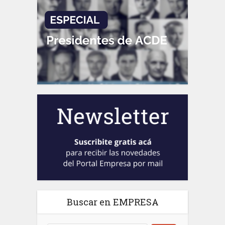
Buscar en EMPRESA