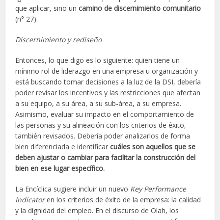
que aplicar, sino un
camino de discernimiento comunitario
(n° 27).
Discernimiento y rediseño
Entonces, lo que digo es lo siguiente: quien tiene un
mínimo rol de liderazgo en una empresa u organización y
está buscando tomar decisiones a la luz de la DSI, debería
poder revisar los incentivos y las restricciones que afectan
a su equipo, a su área, a su sub-área, a su empresa.
Asimismo, evaluar su impacto en el comportamiento de
las personas y su alineación con los criterios de éxito,
también revisados. Debería poder analizarlos de forma
bien diferenciada e identificar
cuáles son aquellos que se
deben ajustar o cambiar para facilitar la construcción del
bien en ese lugar específico.
La Encíclica sugiere incluir un nuevo
Key Performance
Indicator
en los criterios de éxito de la empresa: la calidad
y la dignidad del empleo. En el discurso de Olah, los