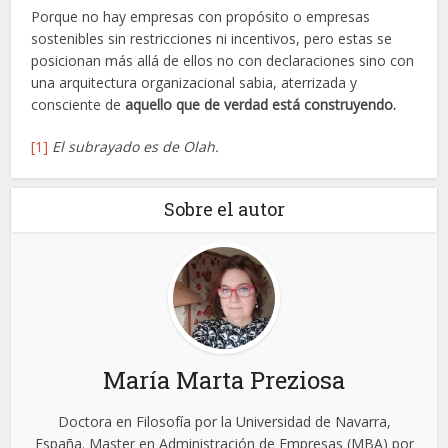
Porque no hay empresas con propósito o empresas
sostenibles sin restricciones ni incentivos, pero estas se
posicionan más allá de ellos no con declaraciones sino con
una arquitectura organizacional sabia, aterrizada y
consciente de
aquello que de verdad está construyendo.
[1]
El subrayado es de Olah.
Sobre el autor
María Marta Preziosa
Doctora en Filosofía por la Universidad de Navarra,
España. Master en Administración de Empresas (MBA) por