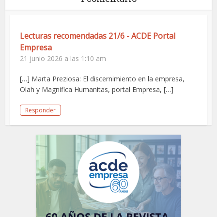
Lecturas recomendadas 21/6 - ACDE Portal
Empresa
21 junio 2026 a las 1:10 am
[…] Marta Preziosa: El discernimiento en la empresa,
Olah y Magnifica Humanitas, portal Empresa, […]
Responder