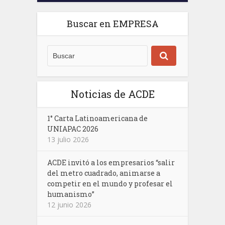
Buscar en EMPRESA
Noticias de ACDE
1° Carta Latinoamericana de
UNIAPAC 2026
13 julio 2026
ACDE invitó a los empresarios “salir
del metro cuadrado, animarse a
competir en el mundo y profesar el
humanismo”
12 junio 2026