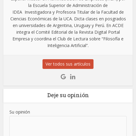
la Escuela Superior de Administración de
IDEA Investigadora y Profesora Titular de la Facultad de
Ciencias Económicas de la UCA. Dicta clases en posgrados
en universidades de Argentina, Uruguay y Perú. En ACDE
integra el Comité Editorial de la Revista Digital Portal
Empresa y coordina el Club de Lectura sobre “Filosofía e
Inteligencia Artificial”.
Ver todos sus artículos
Deje su opinión
Su opinión