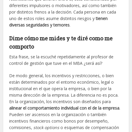
diferentes impulsores o motivadores, así como también
por distintos frenos a la decisión. Cada persona en cada
uno de estos roles asume distintos riesgos y
tienen
diversas seguridades y temores
.
Dime cómo me mides y te diré como me
comporto
Esta frase, se la escuché repetidamente al profesor de
control de gestión que tuve en el MBA ¿será así?
De modo general, los incentivos y restricciones, o bien
están determinados por el entorno económico, legal o
institucional en el que opera la empresa, o bien por la
misma dirección de la empresa. La diferencia no es poca.
En la organización, los incentivos son diseñados para
alinear el comportamiento individual con el de la empresa
.
Pueden ser ascensos en la organización o también
incentivos financieros como bonos por desempeño,
comisiones,
stock options
o esquemas de compensación