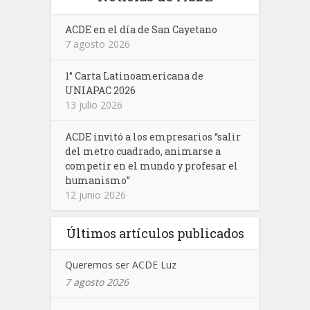
ACDE en el día de San Cayetano
7 agosto 2026
1° Carta Latinoamericana de
UNIAPAC 2026
13 julio 2026
ACDE invitó a los empresarios “salir
del metro cuadrado, animarse a
competir en el mundo y profesar el
humanismo”
12 junio 2026
Últimos artículos publicados
Queremos ser ACDE Luz
7 agosto 2026