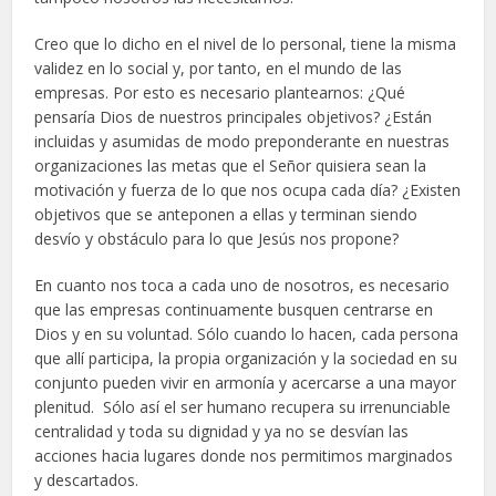
Creo que lo dicho en el nivel de lo personal, tiene la misma
validez en lo social y, por tanto, en el mundo de las
empresas. Por esto es necesario plantearnos: ¿Qué
pensaría Dios de nuestros principales objetivos? ¿Están
incluidas y asumidas de modo preponderante en nuestras
organizaciones las metas que el Señor quisiera sean la
motivación y fuerza de lo que nos ocupa cada día? ¿Existen
objetivos que se anteponen a ellas y terminan siendo
desvío y obstáculo para lo que Jesús nos propone?
En cuanto nos toca a cada uno de nosotros, es necesario
que las empresas continuamente busquen centrarse en
Dios y en su voluntad. Sólo cuando lo hacen, cada persona
que allí participa, la propia organización y la sociedad en su
conjunto pueden vivir en armonía y acercarse a una mayor
plenitud. Sólo así el ser humano recupera su irrenunciable
centralidad y toda su dignidad y ya no se desvían las
acciones hacia lugares donde nos permitimos marginados
y descartados.