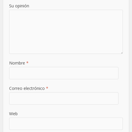
Su opinión
Nombre
*
Correo electrónico
*
Web