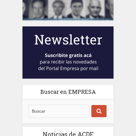
Buscar en EMPRESA
Noticias de ACDE