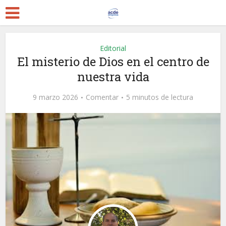
Editorial
El misterio de Dios en el centro de
nuestra vida
9 marzo 2026
Comentar
5 minutos de lectura