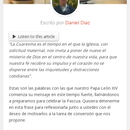
Escrito por
Daniel Díaz
Listen to this article
“La Cuaresma es el tiempo en el que la Iglesia, con
solicitud maternal, nos invita a poner de nuevo el
misterio de Dios en el centro de nuestra vida, para que
nuestra fe recobre su impulso y el corazón no se
disperse entre las inquietudes y distracciones
cotidianas”.
Estas son las palabras con las que nuestro Papa León XIV
comienza su mensaje en este tiempo fuerte, llamándonos
a prepararnos para celebrar la Pascua. Quisiera detenerme
en esta frase para reflexionarla junto a ustedes con el
deseo de motivarlos a la tarea de conversión que nos
propone.