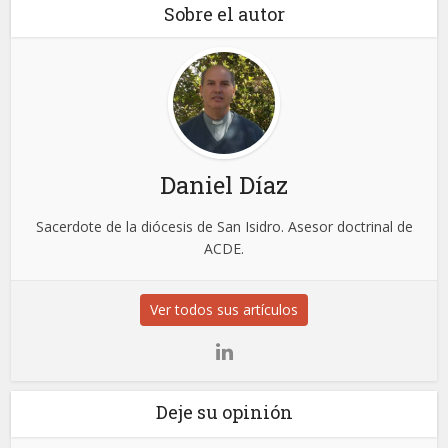
Sobre el autor
Daniel Díaz
Sacerdote de la diócesis de San Isidro. Asesor doctrinal de
ACDE.
Ver todos sus artículos
Deje su opinión