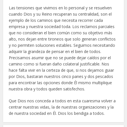
Las tensiones que vivimos en lo personal y se resuelven
cuando Dios y su Reino recuperan su centralidad, son el
ejemplo de los caminos que necesita recorrer cada
empresa y nuestra sociedad toda. Los reclamos parciales
que no consideran el bien común como su objetivo más
alto, nos dejan entre tironeos que solo generan conflictos
y no permiten soluciones estables. Seguimos necesitando
adquirir la grandeza de pensar en el bien de todos.
Precisamos asumir que no se puede dejar caídos por el
camino como si fueran daño colateral justificable. Nos
hace falta vivir en la certeza de que, si nos dejamos guiar
por Dios, bastaran nuestros cinco panes y dos pescados
para encontrar las opciones donde Él mismo multiplique
nuestra obra y todos queden satisfechos.
Que Dios nos conceda a todos en esta cuaresma volver a
centrar nuestras vidas, la de nuestras organizaciones y la
de nuestra sociedad en Él. Dios los bendiga a todos.