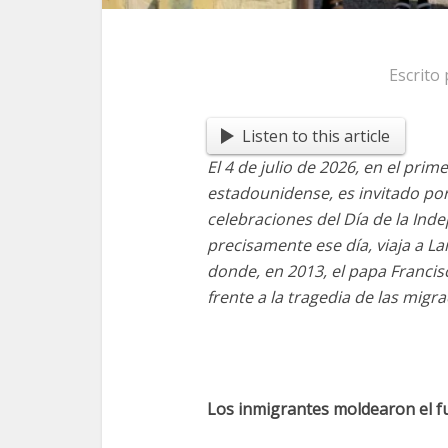
Escrito
Listen to this article
El 4 de julio de 2026, en el prim
estadounidense, es invitado por 
celebraciones del Día de la Inde
precisamente ese día, viaja a La
donde, en 2013, el papa Francisc
frente a la tragedia de las migra
Los inmigrantes moldearon el f