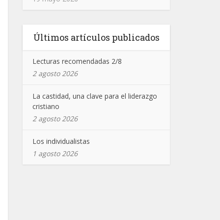
Últimos artículos publicados
Lecturas recomendadas 2/8
2 agosto 2026
La castidad, una clave para el liderazgo
cristiano
2 agosto 2026
Los individualistas
1 agosto 2026