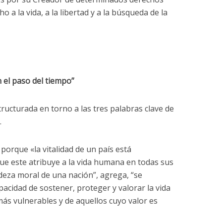
ho a la vida, a la libertad y a la búsqueda de la
 el paso del tiempo”
tructurada en torno a las tres palabras clave de
.
 porque «la vitalidad de un país está
ue este atribuye a la vida humana en todas sus
deza moral de una nación”, agrega, “se
pacidad de sostener, proteger y valorar la vida
más vulnerables y de aquellos cuyo valor es