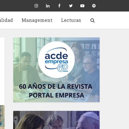
alidad
Management
Lecturas