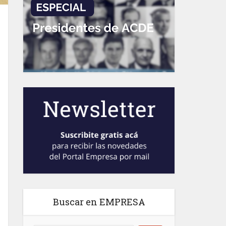
Buscar en EMPRESA