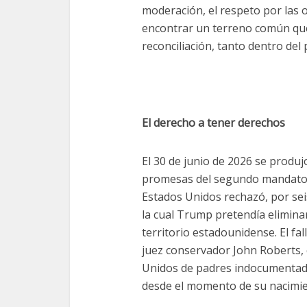
moderación, el respeto por las 
encontrar un terreno común que
reconciliación, tanto dentro del
El derecho a tener derechos
El 30 de junio de 2026 se produj
promesas del segundo mandato
Estados Unidos rechazó, por sei
la cual Trump pretendía elimina
territorio estadounidense. El fal
juez conservador John Roberts, 
Unidos de padres indocumentad
desde el momento de su nacimie