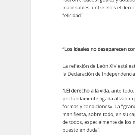
inalienables, entre ellos el derec
felicidad”.
“Los ideales no desaparecen con
La reflexión de León XIV está es
la Declaración de Independencia
1.El derecho a la vida
, ante todo,
profundamente ligada al valor q
formas y condiciones». La “gran
manifiesta, sobre todo, en su ca
de todos, especialmente de los 
puesto en duda”.