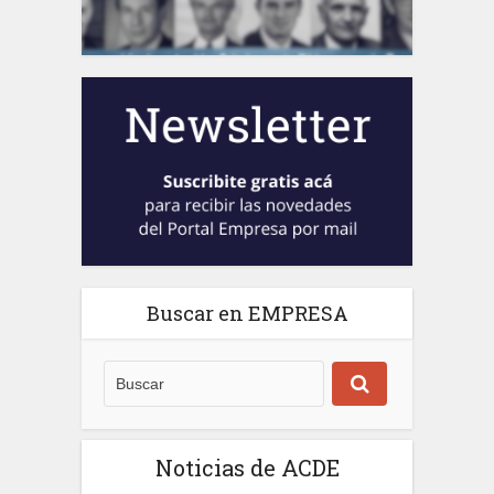
Buscar en EMPRESA
Noticias de ACDE