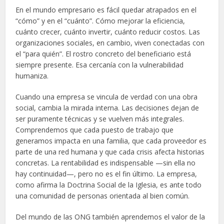
En el mundo empresario es fácil quedar atrapados en el
“cómo” y en el “cuánto”. Cómo mejorar la eficiencia,
cuánto crecer, cuánto invertir, cuánto reducir costos. Las
organizaciones sociales, en cambio, viven conectadas con
el “para quién”. El rostro concreto del beneficiario está
siempre presente. Esa cercanía con la vulnerabilidad
humaniza.
Cuando una empresa se vincula de verdad con una obra
social, cambia la mirada interna. Las decisiones dejan de
ser puramente técnicas y se vuelven más integrales.
Comprendemos que cada puesto de trabajo que
generamos impacta en una familia, que cada proveedor es
parte de una red humana y que cada crisis afecta historias
concretas. La rentabilidad es indispensable —sin ella no
hay continuidad—, pero no es el fin último. La empresa,
como afirma la Doctrina Social de la Iglesia, es ante todo
una comunidad de personas orientada al bien común.
Del mundo de las ONG también aprendemos el valor de la