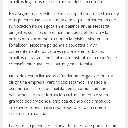
ámbitos legítimos de construcción del bien común.
Hoy Argentina necesita menos compartimentos estancos y
más puentes. Necesita empresarios que comprendan que
su vocación no se agota en el balance anual. Necesita
dirigentes sociales que entiendan que la eficiencia y la
profesionalización no traicionan la misión, sino que la
fortalecen. Necesita personas dispuestas a vivir
coherentemente los valores cristianos en todos los
ámbitos de su vida: en la planta industrial, en la reunión de
comisión directiva, en el barrio y en la familia.
No todos están llamados a fundar una organización ni a
dirigir una empresa. Pero todos estamos llamados a
asumir nuestra responsabilidad en la comunidad que
habitamos. La transformación cultural no empieza en
grandes declaraciones; empieza cuando decidimos que
nuestra fe no es un discurso privado, sino un criterio
concreto para actuar.
La empresa puede ser escuela de orden y responsabilidad.