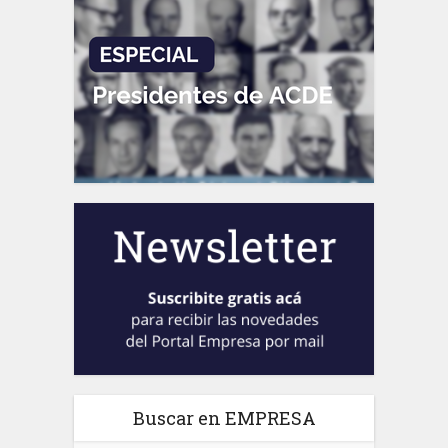
Buscar en EMPRESA