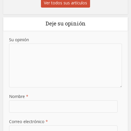
Ver todos sus artículos
Deje su opinión
Su opinión
Nombre
*
Correo electrónico
*