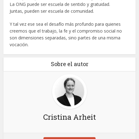
La ONG puede ser escuela de sentido y gratuidad.
Juntas, pueden ser escuela de comunidad.
Y tal vez ese sea el desafío más profundo para quienes
creemos que el trabajo, la fe y el compromiso social no
son dimensiones separadas, sino partes de una misma
vocación.
Sobre el autor
Cristina Arheit