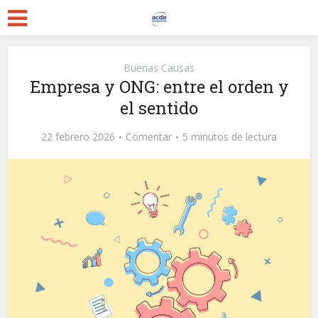
Buenas Causas
Empresa y ONG: entre el orden y
el sentido
22 febrero 2026
Comentar
5 minutos de lectura