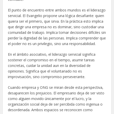
El punto de encuentro entre ambos mundos es el liderazgo
servicial. El Evangelio propone una lógica desafiante: quien
quiera ser el primero, que sirva. En la práctica esto implica
que dirigir una empresa no es dominar, sino custodiar una
comunidad de trabajo. Implica tomar decisiones difíciles sin
perder la dignidad de las personas. Implica comprender que
el poder no es un privilegio, sino una responsabilidad.
En el ámbito asociativo, el liderazgo servicial significa
sostener el compromiso en el tiempo, asumir tareas
concretas, cuidar la unidad aun en la diversidad de
opiniones. Significa que el voluntariado no es
improvisación, sino compromiso perseverante.
Cuando empresa y ONG se miran desde esta perspectiva,
desaparecen los prejuicios. El empresario deja de ser visto
como alguien movido únicamente por el lucro, y la
organización social deja de ser percibida como ingenua o
desordenada. Ambos espacios se reconocen como