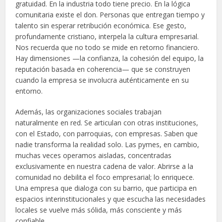
gratuidad. En la industria todo tiene precio. En la lógica
comunitaria existe el don. Personas que entregan tiempo y
talento sin esperar retribución económica. Ese gesto,
profundamente cristiano, interpela la cultura empresarial.
Nos recuerda que no todo se mide en retorno financiero.
Hay dimensiones —la confianza, la cohesión del equipo, la
reputación basada en coherencia— que se construyen
cuando la empresa se involucra auténticamente en su
entorno.
Además, las organizaciones sociales trabajan
naturalmente en red. Se articulan con otras instituciones,
con el Estado, con parroquias, con empresas. Saben que
nadie transforma la realidad solo. Las pymes, en cambio,
muchas veces operamos aisladas, concentradas
exclusivamente en nuestra cadena de valor. Abrirse a la
comunidad no debilita el foco empresarial; lo enriquece.
Una empresa que dialoga con su barrio, que participa en
espacios interinstitucionales y que escucha las necesidades
locales se vuelve más sólida, más consciente y más
confiable.