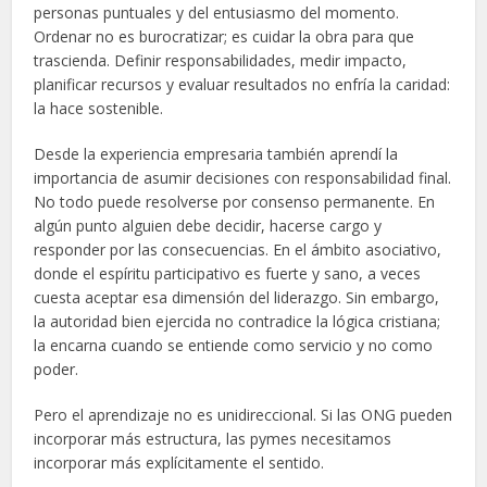
personas puntuales y del entusiasmo del momento.
Ordenar no es burocratizar; es cuidar la obra para que
trascienda. Definir responsabilidades, medir impacto,
planificar recursos y evaluar resultados no enfría la caridad:
la hace sostenible.
Desde la experiencia empresaria también aprendí la
importancia de asumir decisiones con responsabilidad final.
No todo puede resolverse por consenso permanente. En
algún punto alguien debe decidir, hacerse cargo y
responder por las consecuencias. En el ámbito asociativo,
donde el espíritu participativo es fuerte y sano, a veces
cuesta aceptar esa dimensión del liderazgo. Sin embargo,
la autoridad bien ejercida no contradice la lógica cristiana;
la encarna cuando se entiende como servicio y no como
poder.
Pero el aprendizaje no es unidireccional. Si las ONG pueden
incorporar más estructura, las pymes necesitamos
incorporar más explícitamente el sentido.