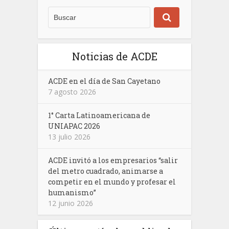
Noticias de ACDE
ACDE en el día de San Cayetano
7 agosto 2026
1° Carta Latinoamericana de
UNIAPAC 2026
13 julio 2026
ACDE invitó a los empresarios “salir
del metro cuadrado, animarse a
competir en el mundo y profesar el
humanismo”
12 junio 2026