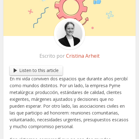
Escrito por
Cristina Arheit
Listen to this article
En mi vida conviven dos espacios que durante años percibí
como mundos distintos. Por un lado, la empresa Pyme
metalúrgica: producción, estándares de calidad, clientes
exigentes, márgenes ajustados y decisiones que no
pueden esperar. Por otro lado, las asociaciones civiles en
las que participo ad honorem: reuniones comunitarias,
voluntariado, necesidades urgentes, presupuestos escasos
y mucho compromiso personal.