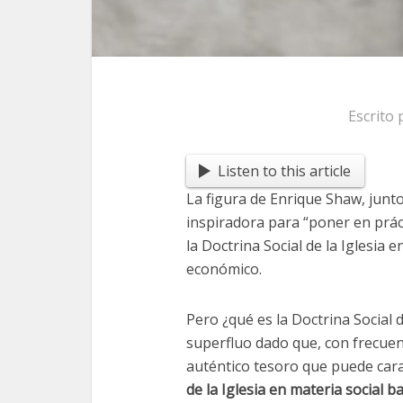
Escrito
Listen to this article
La figura de Enrique Shaw, junt
inspiradora para “poner en práct
la Doctrina Social de la Iglesia e
económico.
Pero ¿qué es la Doctrina Social d
superfluo dado que, con frecuenc
auténtico tesoro que puede car
de la Iglesia en materia social ba