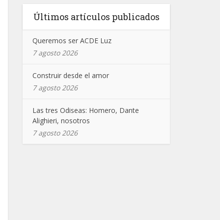
Últimos artículos publicados
Queremos ser ACDE Luz
7 agosto 2026
Construir desde el amor
7 agosto 2026
Las tres Odiseas: Homero, Dante
Alighieri, nosotros
7 agosto 2026