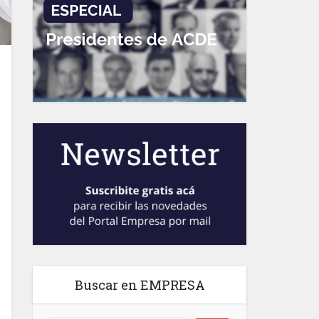
Buscar en EMPRESA