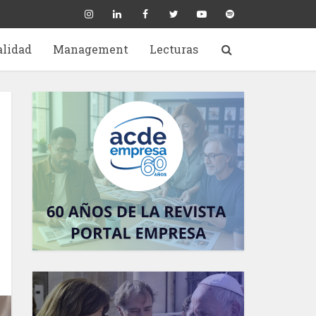
alidad
Management
Lecturas