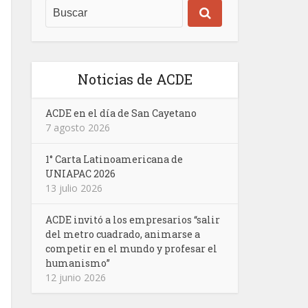
Noticias de ACDE
ACDE en el día de San Cayetano
7 agosto 2026
1° Carta Latinoamericana de
UNIAPAC 2026
13 julio 2026
ACDE invitó a los empresarios “salir
del metro cuadrado, animarse a
competir en el mundo y profesar el
humanismo”
12 junio 2026