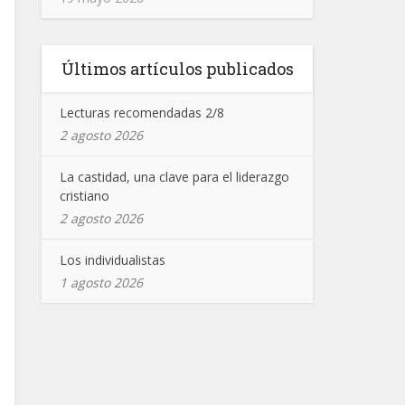
Últimos artículos publicados
Lecturas recomendadas 2/8
2 agosto 2026
La castidad, una clave para el liderazgo
cristiano
2 agosto 2026
Los individualistas
1 agosto 2026