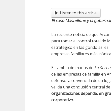
Listen to this article
El caso Mastellone y la goberna
La reciente noticia de que Arco
para tomar el control total de
estratégico en las góndolas: es
empresas familiares más icónica
El cambio de manos de
La Seren
de las empresas de familia en 
defensora convencida de su lugar
valida una conclusión central de
organizaciones depende, en gra
corporativo.