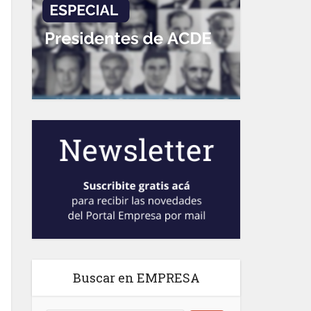
Buscar en EMPRESA