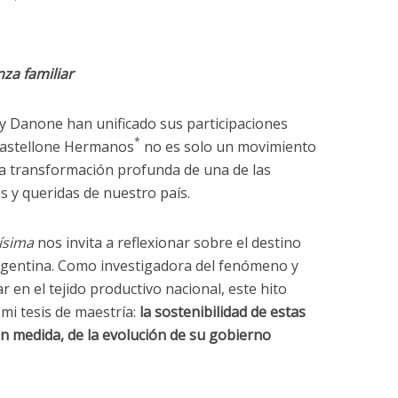
nza familiar
r y Danone han unificado sus participaciones
*
 Mastellone Hermanos
no es solo un movimiento
 la transformación profunda de una de las
s y queridas de nuestro país.
ísima
nos invita a reflexionar sobre el destino
Argentina. Como investigadora del fenómeno y
 en el tejido productivo nacional, este hito
 mi tesis de maestría:
la sostenibilidad de estas
n medida, de la evolución de su gobierno