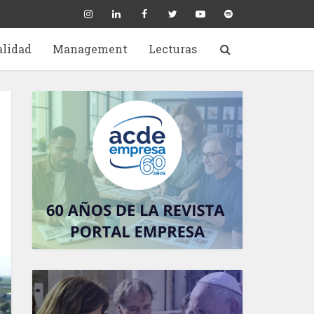
alidad
Management
Lecturas