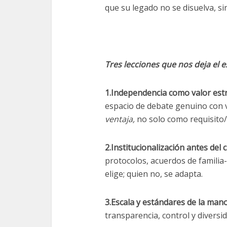
que su legado no se disuelva, s
Tres lecciones que nos deja el e
1.Independencia como valor est
espacio de debate genuino con 
ventaja,
no solo como requisito/
2.Institucionalización antes del
protocolos, acuerdos de familia
elige; quien no, se adapta.
3.Escala y estándares de la man
transparencia, control y diversi