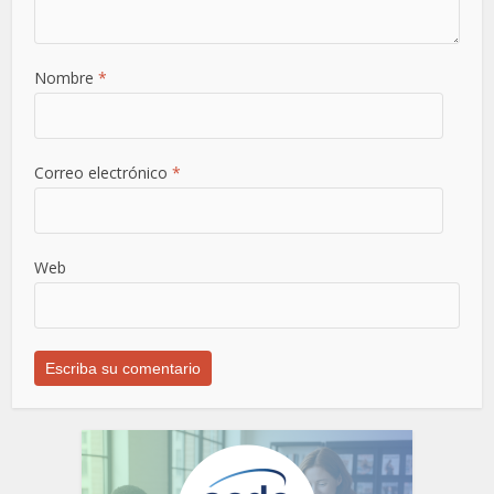
Nombre
*
Correo electrónico
*
Web