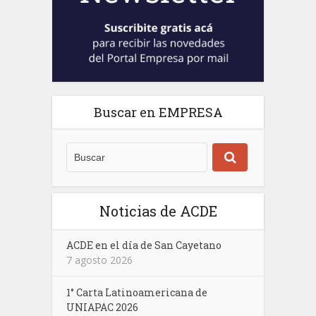
Buscar en EMPRESA
Noticias de ACDE
ACDE en el día de San Cayetano
7 agosto 2026
1° Carta Latinoamericana de
UNIAPAC 2026