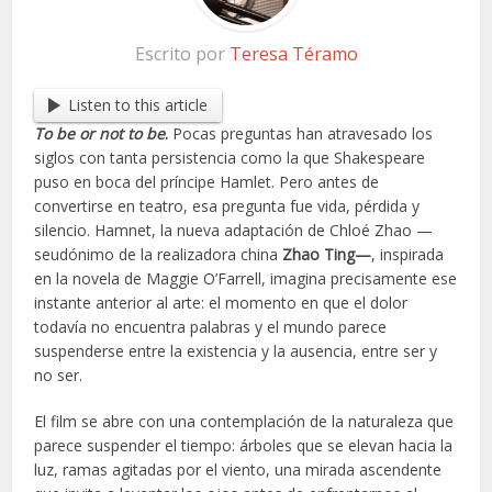
Escrito por
Teresa Téramo
Listen to this article
To be or not to be
.
Pocas preguntas han atravesado los
siglos con tanta persistencia como la que Shakespeare
puso en boca del príncipe Hamlet. Pero antes de
convertirse en teatro, esa pregunta fue vida, pérdida y
silencio. Hamnet, la nueva adaptación de Chloé Zhao —
seudónimo de la realizadora china
Zhao Ting—
, inspirada
en la novela de Maggie O’Farrell, imagina precisamente ese
instante anterior al arte: el momento en que el dolor
todavía no encuentra palabras y el mundo parece
suspenderse entre la existencia y la ausencia, entre ser y
no ser.
El film se abre con una contemplación de la naturaleza que
parece suspender el tiempo: árboles que se elevan hacia la
luz, ramas agitadas por el viento, una mirada ascendente