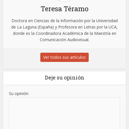
Teresa Téramo
Doctora en Ciencias de la Información por la Universidad
de La Laguna (España) y Profesora en Letras por la UCA,
donde es la Coordinadora Académica de la Maestría en
Comunicación Audiovisual.
Ver todos sus artículos
Deje su opinión
Su opinión