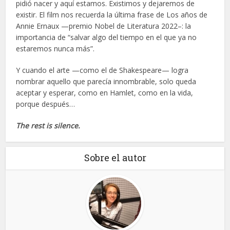
pidió nacer y aquí estamos. Existimos y dejaremos de
existir. El film nos recuerda la última frase de Los años de
Annie Ernaux —premio Nobel de Literatura 2022–: la
importancia de “salvar algo del tiempo en el que ya no
estaremos nunca más”.
Y cuando el arte —como el de Shakespeare— logra
nombrar aquello que parecía innombrable, solo queda
aceptar y esperar, como en Hamlet, como en la vida,
porque después…
The rest is silence.
Sobre el autor