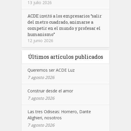
13 julio 2026
ACDE invitó a los empresarios “salir
del metro cuadrado, animarse a
competir en el mundo y profesar el
humanismo”
12 junio 2026
Últimos artículos publicados
Queremos ser ACDE Luz
7 agosto 2026
Construir desde el amor
7 agosto 2026
Las tres Odiseas: Homero, Dante
Alighieri, nosotros
7 agosto 2026