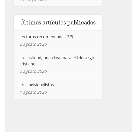
Últimos artículos publicados
Lecturas recomendadas 2/8
2 agosto 2026
La castidad, una clave para el liderazgo
cristiano
2 agosto 2026
Los individualistas
1 agosto 2026