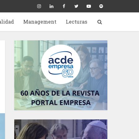
alidad
Management
Lecturas