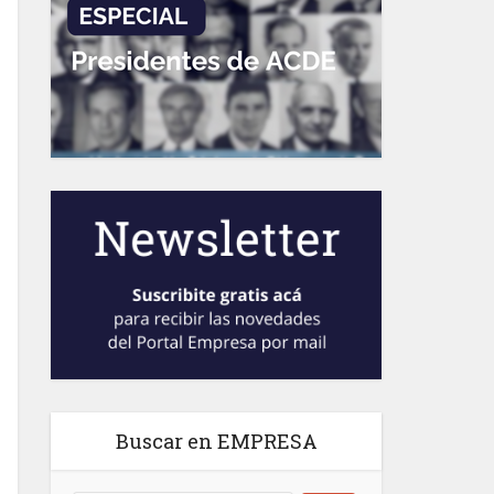
Buscar en EMPRESA