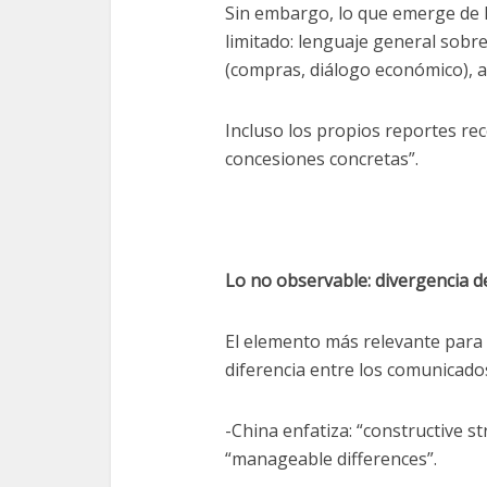
Sin embargo, lo que emerge de 
limitado: lenguaje general sobre
(compras, diálogo económico), a
Incluso los propios reportes r
concesiones concretas”.
Lo no observable: divergencia d
El elemento más relevante para 
diferencia entre los comunicado
-China enfatiza: “constructive st
“manageable differences”.