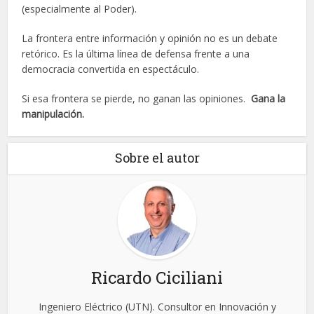
(especialmente al Poder).
La frontera entre información y opinión no es un debate
retórico. Es la última línea de defensa frente a una
democracia convertida en espectáculo.
Si esa frontera se pierde, no ganan las opiniones.
Gana la
manipulación.
Sobre el autor
Ricardo Ciciliani
Ingeniero Eléctrico (UTN). Consultor en Innovación y