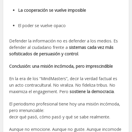
La cooperación se vuelve imposible
El poder se vuelve opaco
Defender la información no es defender a los medios. Es
defender al ciudadano frente a
sistemas cada vez más
sofisticados de persuasión y control
.
Conclusión: una misión incómoda, pero imprescindible
En la era de los “MindMasters”, decir la verdad factual es
un acto contracultural. No viraliza. No fideliza tribus. No
maximiza el engagement. Pero
sostiene la democracia
.
El periodismo profesional tiene hoy una misión incómoda,
pero irrenunciable:
decir qué pasó, cómo pasó y qué se sabe realmente.
Aunque no emocione. Aunque no guste. Aunque incomode