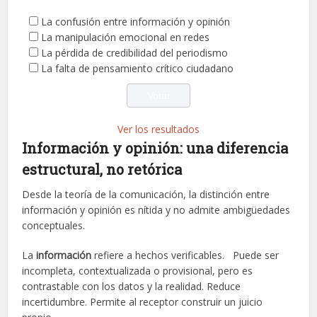
La confusión entre información y opinión
La manipulación emocional en redes
La pérdida de credibilidad del periodismo
La falta de pensamiento crítico ciudadano
Ver los resultados
Información y opinión: una diferencia
estructural, no retórica
Desde la teoría de la comunicación, la distinción entre
información y opinión es nítida y no admite ambigüedades
conceptuales.
La
información
refiere a hechos verificables. Puede ser
incompleta, contextualizada o provisional, pero es
contrastable con los datos y la realidad. Reduce
incertidumbre. Permite al receptor construir un juicio