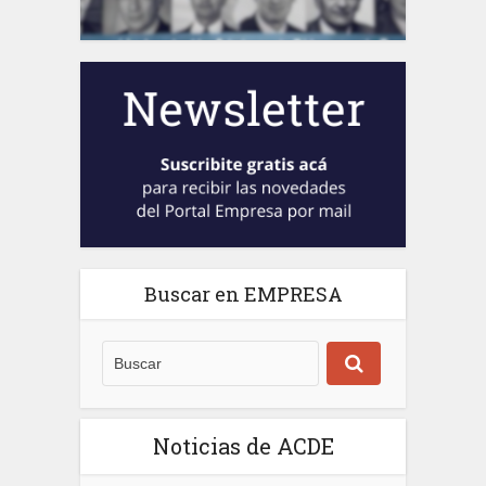
Buscar en EMPRESA
Noticias de ACDE