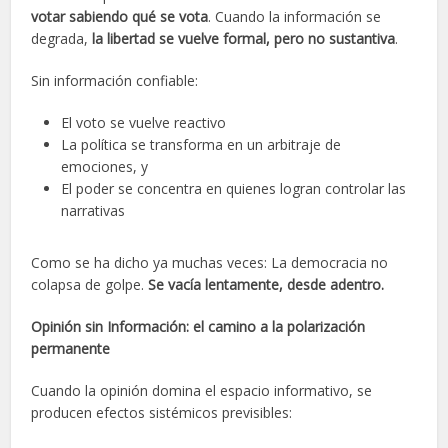
votar sabiendo qué se vota
. Cuando la información se
degrada,
la libertad se vuelve formal, pero no sustantiva
.
Sin información confiable:
El voto se vuelve reactivo
La política se transforma en un arbitraje de
emociones, y
El poder se concentra en quienes logran controlar las
narrativas
Como se ha dicho ya muchas veces: La democracia no
colapsa de golpe.
Se vacía lentamente, desde adentro.
Opinión sin Información: el camino a la polarización
permanente
Cuando la opinión domina el espacio informativo, se
producen efectos sistémicos previsibles: