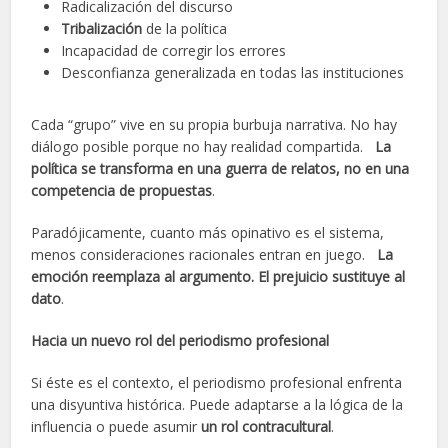
Radicalización del discurso
Tribalización
de la política
Incapacidad de corregir los errores
Desconfianza generalizada en todas las instituciones
Cada “grupo” vive en su propia burbuja narrativa. No hay
diálogo posible porque no hay realidad compartida.
La
política se transforma en una guerra de relatos, no en una
competencia de propuestas
.
Paradójicamente, cuanto más opinativo es el sistema,
menos consideraciones racionales entran en juego.
La
emoción reemplaza al argumento. El prejuicio sustituye al
dato
.
Hacia un nuevo rol del periodismo profesional
Si éste es el contexto, el periodismo profesional enfrenta
una disyuntiva histórica. Puede adaptarse a la lógica de la
influencia o puede asumir
un rol contracultural
.