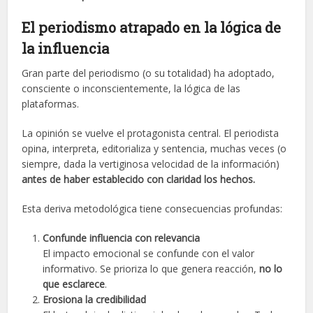
El periodismo atrapado en la lógica de
la influencia
Gran parte del periodismo (o su totalidad) ha adoptado,
consciente o inconscientemente, la lógica de las
plataformas.
La opinión se vuelve el protagonista central. El periodista
opina, interpreta, editorializa y sentencia, muchas veces (o
siempre, dada la vertiginosa velocidad de la información)
antes de haber establecido con claridad los hechos.
Esta deriva metodológica tiene consecuencias profundas:
Confunde influencia con relevancia
El impacto emocional se confunde con el valor
informativo. Se prioriza lo que genera reacción,
no lo
que esclarece
.
Erosiona la credibilidad