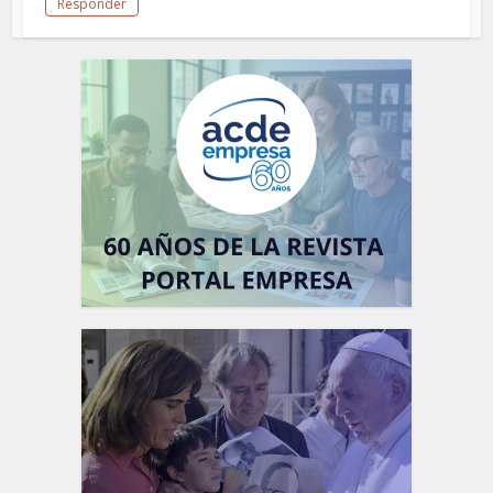
Responder