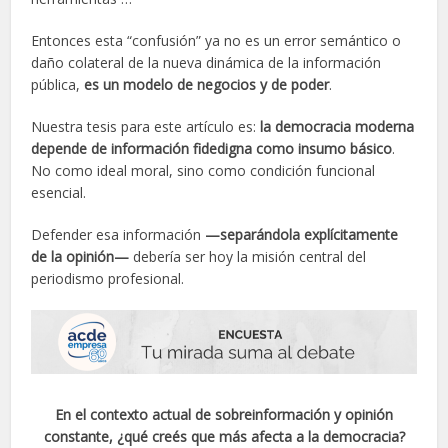
Entonces esta “confusión” ya no es un error semántico o
daño colateral de la nueva dinámica de la información
pública,
es un modelo de negocios y de poder
.
Nuestra tesis para este artículo es:
la democracia moderna
depende de información fidedigna como insumo básico
.
No como ideal moral, sino como condición funcional
esencial.
Defender esa información
—separándola explícitamente
de la opinión—
debería ser hoy la misión central del
periodismo profesional.
En el contexto actual de sobreinformación y opinión
constante, ¿qué creés que más afecta a la democracia?