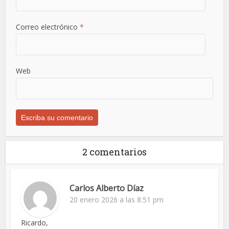
Correo electrónico
*
Web
2 comentarios
Carlos Alberto Díaz
20 enero 2026 a las 8:51 pm
Ricardo,