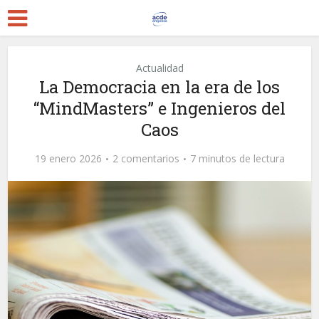
Actualidad
La Democracia en la era de los
“MindMasters” e Ingenieros del
Caos
19 enero 2026
2 comentarios
7 minutos de lectura