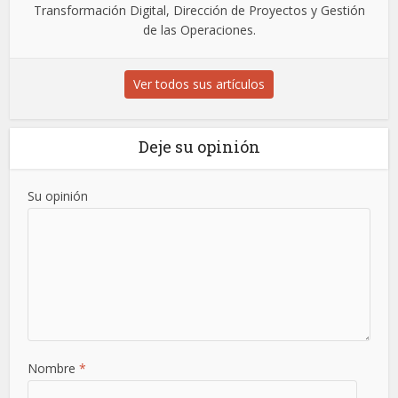
Transformación Digital, Dirección de Proyectos y Gestión
de las Operaciones.
Ver todos sus artículos
Deje su opinión
Su opinión
Nombre
*