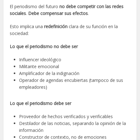
El periodismo del futuro
no debe competir con las redes
sociales
.
Debe compensar sus efectos
.
Esto implica una
redefinición
clara de su función en la
sociedad:
Lo que el periodismo no debe ser
Influencer ideológico
Militante emocional
Amplificador de la indignación
Operador de agendas encubiertas (tampoco de sus
empleadores)
Lo que el periodismo debe ser
Proveedor de hechos verificados y verificables
Destilador de las noticias, separando la opinión de la
información
Constructor de contexto, no de emociones