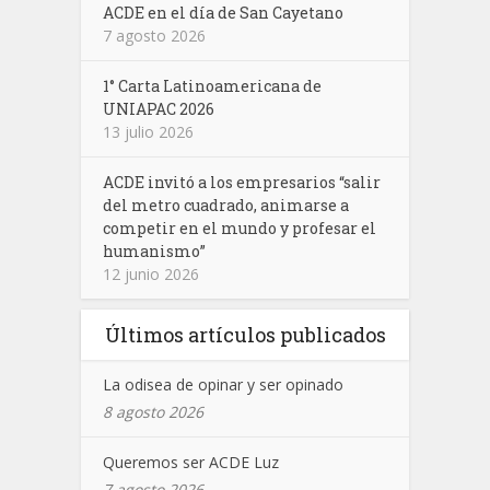
ACDE en el día de San Cayetano
7 agosto 2026
1° Carta Latinoamericana de
UNIAPAC 2026
13 julio 2026
ACDE invitó a los empresarios “salir
del metro cuadrado, animarse a
competir en el mundo y profesar el
humanismo”
12 junio 2026
Últimos artículos publicados
La odisea de opinar y ser opinado
8 agosto 2026
Queremos ser ACDE Luz
7 agosto 2026