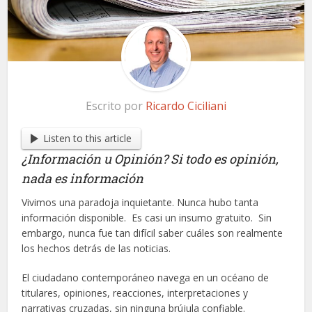
Escrito por
Ricardo Ciciliani
Listen to this article
¿Información u Opinión? Si todo es opinión,
nada es información
Vivimos una paradoja inquietante. Nunca hubo tanta
información disponible. Es casi un insumo gratuito. Sin
embargo, nunca fue tan difícil saber cuáles son realmente
los hechos detrás de las noticias.
El ciudadano contemporáneo navega en un océano de
titulares, opiniones, reacciones, interpretaciones y
narrativas cruzadas, sin ninguna brújula confiable.