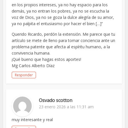
en los propios intereses, ya no hay espacio para los
demás, ya no entran los pobres, ya no se escucha la
voz de Dios, ya no se goza la dulce alegría de su amor,
ya no palpita el entusiasmo por hacer el bien […]”
Querido Ricardo, perdón la extensión. Me parece que tu
artículo se mete de lleno para tomar conciencia ante un
problema patente que afecta al espíritu humano, a la
convivencia humana.
¡Qué bueno que hagas estos aportes!
Mg Carlos Alberto Díaz
Responder
Osvado scotton
23 enero 2026 a las 11:31 am
muy interesante y real