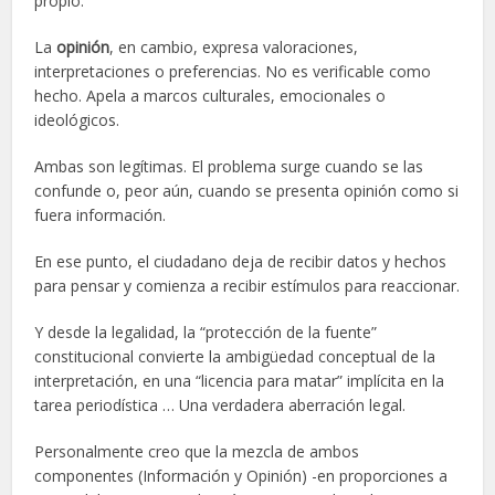
propio.
La
opinión
, en cambio, expresa valoraciones,
interpretaciones o preferencias. No es verificable como
hecho. Apela a marcos culturales, emocionales o
ideológicos.
Ambas son legítimas. El problema surge cuando se las
confunde o, peor aún, cuando se presenta opinión como si
fuera información.
En ese punto, el ciudadano deja de recibir datos y hechos
para pensar y comienza a recibir estímulos para reaccionar.
Y desde la legalidad, la “protección de la fuente”
constitucional convierte la ambigüedad conceptual de la
interpretación, en una “licencia para matar” implícita en la
tarea periodística … Una verdadera aberración legal.
Personalmente creo que la mezcla de ambos
componentes (Información y Opinión) -en proporciones a