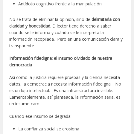
Antídoto cognitivo frente a la manipulación
No se trata de eliminar la opinión, sino de
delimitarla con
claridad y honestidad
. El lector tiene derecho a saber
cuándo se le informa y cuándo se le interpreta la
información recopilada. Pero en una comunicación clara y
transparente.
Información fidedigna: el insumo olvidado de nuestra
democracia
Así como la justicia requiere pruebas y la ciencia necesita
datos, la democracia necesita información fidedigna. No
es un lujo intelectual. Es una infraestructura invisible.
Lamentablemente, así planteada, la información seria, es
un insumo caro …
Cuando ese insumo se degrada:
La confianza social se erosiona