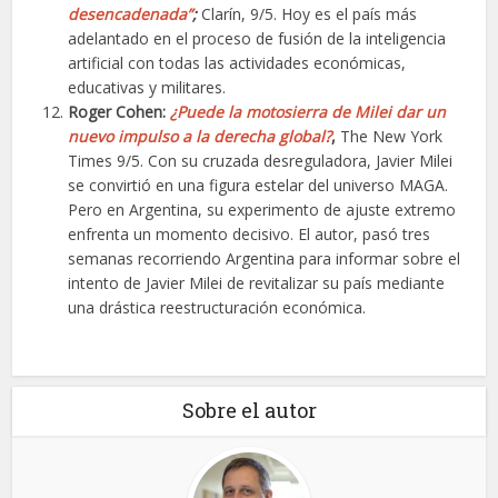
desencadenada”
;
Clarín, 9/5. Hoy es el país más
adelantado en el proceso de fusión de la inteligencia
artificial con todas las actividades económicas,
educativas y militares.
Roger Cohen:
¿Puede la motosierra de Milei dar un
nuevo impulso a la derecha global?
,
The New York
Times 9/5. Con su cruzada desreguladora, Javier Milei
se convirtió en una figura estelar del universo MAGA.
Pero en Argentina, su experimento de ajuste extremo
enfrenta un momento decisivo. El autor, pasó tres
semanas recorriendo Argentina para informar sobre el
intento de Javier Milei de revitalizar su país mediante
una drástica reestructuración económica.
Sobre el autor