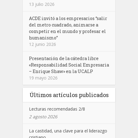
13 julio 2026
ACDE invitó a los empresarios “salir
del metro cuadrado, animarse a
competir en el mundo y profesar el
humanismo”
12 junio 2026
Presentación de la cátedra libre
«Responsabilidad Social Empresaria
– Enrique Shaw» en la UCALP
19 mayo 2026
Últimos artículos publicados
Lecturas recomendadas 2/8
2 agosto 2026
La castidad, una clave para el liderazgo
cristiano