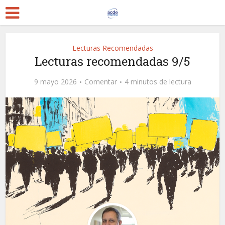
Lecturas Recomendadas
Lecturas recomendadas 9/5
9 mayo 2026
Comentar
4 minutos de lectura