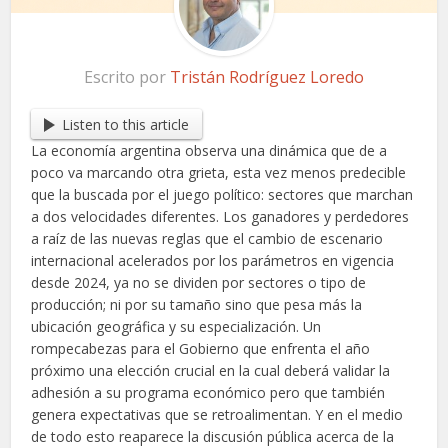
Escrito por
Tristán Rodríguez Loredo
Listen to this article
La economía argentina observa una dinámica que de a
poco va marcando otra grieta, esta vez menos predecible
que la buscada por el juego político: sectores que marchan
a dos velocidades diferentes. Los ganadores y perdedores
a raíz de las nuevas reglas que el cambio de escenario
internacional acelerados por los parámetros en vigencia
desde 2024, ya no se dividen por sectores o tipo de
producción; ni por su tamaño sino que pesa más la
ubicación geográfica y su especialización. Un
rompecabezas para el Gobierno que enfrenta el año
próximo una elección crucial en la cual deberá validar la
adhesión a su programa económico pero que también
genera expectativas que se retroalimentan. Y en el medio
de todo esto reaparece la discusión pública acerca de la