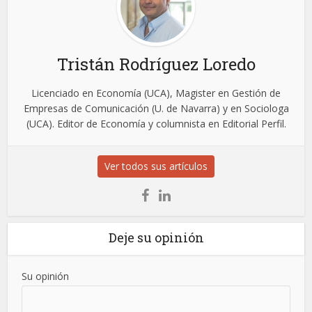
Tristán Rodríguez Loredo
Licenciado en Economía (UCA), Magister en Gestión de
Empresas de Comunicación (U. de Navarra) y en Sociologa
(UCA). Editor de Economía y columnista en Editorial Perfil.
Ver todos sus artículos
Deje su opinión
Su opinión