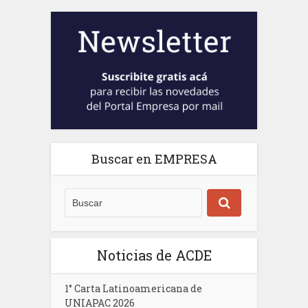
Buscar en EMPRESA
Noticias de ACDE
1° Carta Latinoamericana de
UNIAPAC 2026