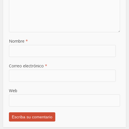
Nombre
*
Correo electrónico
*
Web