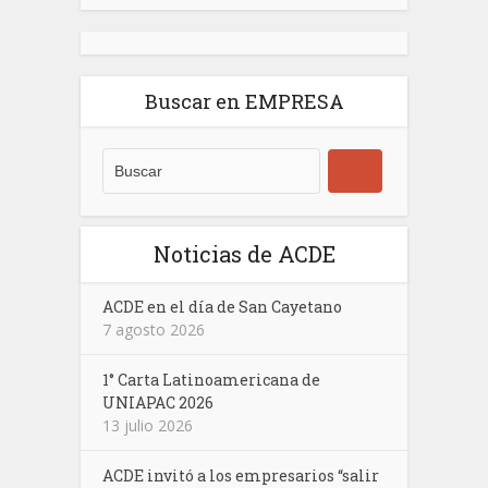
Buscar en EMPRESA
Noticias de ACDE
ACDE en el día de San Cayetano
7 agosto 2026
1° Carta Latinoamericana de
UNIAPAC 2026
13 julio 2026
ACDE invitó a los empresarios “salir