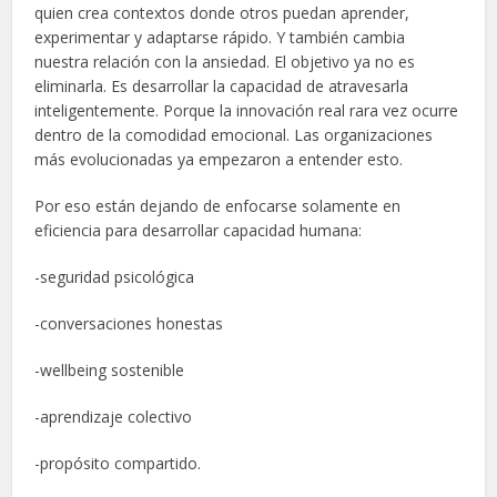
quien crea contextos donde otros puedan aprender,
experimentar y adaptarse rápido. Y también cambia
nuestra relación con la ansiedad. El objetivo ya no es
eliminarla. Es desarrollar la capacidad de atravesarla
inteligentemente. Porque la innovación real rara vez ocurre
dentro de la comodidad emocional. Las organizaciones
más evolucionadas ya empezaron a entender esto.
Por eso están dejando de enfocarse solamente en
eficiencia para desarrollar capacidad humana:
-seguridad psicológica
-conversaciones honestas
-wellbeing sostenible
-aprendizaje colectivo
-propósito compartido.