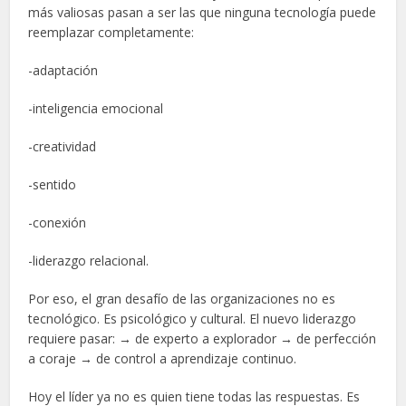
más valiosas pasan a ser las que ninguna tecnología puede
reemplazar completamente:
-adaptación
-inteligencia emocional
-creatividad
-sentido
-conexión
-liderazgo relacional.
Por eso, el gran desafío de las organizaciones no es
tecnológico. Es psicológico y cultural. El nuevo liderazgo
requiere pasar: → de experto a explorador → de perfección
a coraje → de control a aprendizaje continuo.
Hoy el líder ya no es quien tiene todas las respuestas. Es