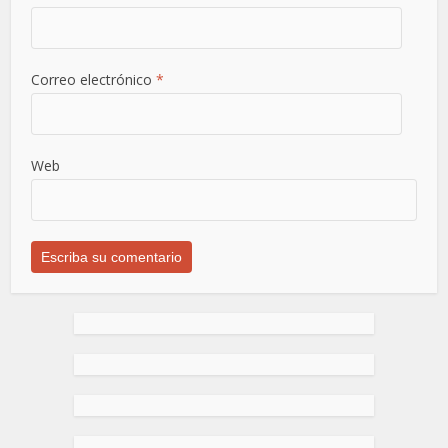
Correo electrónico
*
Web