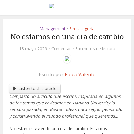
Management
Sin categoría
•
No estamos en una era de cambio
13 mayo 2026
Comentar
3 minutos de lectura
Escrito por
Paula Valente
Listen to this article
Comparto un articulo que escribí, inspirada en algunos
de los temas que revisamos en Harvard University la
semana pasada, en Boston. Ideas para seguir pensando
y construyendo el mundo profesional que queremos…
No estamos viviendo una era de cambio. Estamos