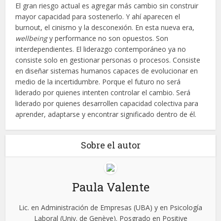
El gran riesgo actual es agregar más cambio sin construir
mayor capacidad para sostenerlo. Y ahí aparecen el
burnout, el cinismo y la desconexión. En esta nueva era,
wellbeing
y performance no son opuestos. Son
interdependientes. El liderazgo contemporáneo ya no
consiste solo en gestionar personas o procesos. Consiste
en diseñar sistemas humanos capaces de evolucionar en
medio de la incertidumbre. Porque el futuro no será
liderado por quienes intenten controlar el cambio. Será
liderado por quienes desarrollen capacidad colectiva para
aprender, adaptarse y encontrar significado dentro de él.
Sobre el autor
Paula Valente
Lic. en Administración de Empresas (UBA) y en Psicología
Laboral (Univ. de Genève). Posgrado en Positive