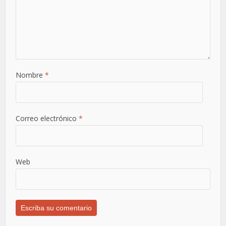
Nombre
*
Correo electrónico
*
Web