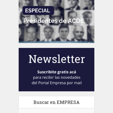
Buscar en EMPRESA