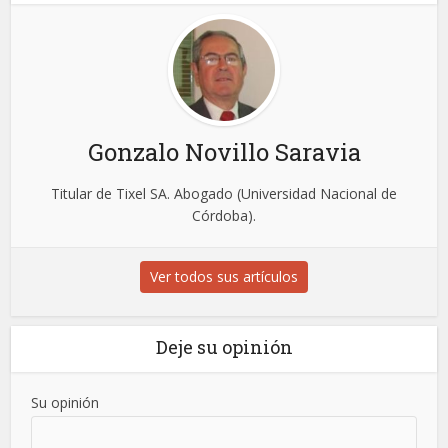
Gonzalo Novillo Saravia
Titular de Tixel SA. Abogado (Universidad Nacional de
Córdoba).
Ver todos sus artículos
Deje su opinión
Su opinión