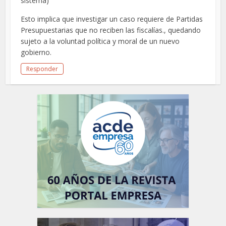
sistema)
Esto implica que investigar un caso requiere de Partidas
Presupuestarias que no reciben las fiscalías., quedando
sujeto a la voluntad política y moral de un nuevo
gobierno.
Responder