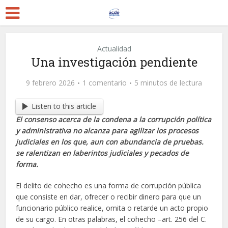
Actualidad
Una investigación pendiente
9 febrero 2026
1 comentario
5 minutos de lectura
Listen to this article
El consenso acerca de la condena a la corrupción política
y administrativa no alcanza para agilizar los procesos
judiciales en los que, aun con abundancia de pruebas.
se ralentizan en laberintos judiciales y pecados de
forma.
El delito de cohecho es una forma de corrupción pública
que consiste en dar, ofrecer o recibir dinero para que un
funcionario público realice, omita o retarde un acto propio
de su cargo. En otras palabras, el cohecho –art. 256 del C.