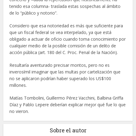
tenido esa columna- traslada estas sospechas al ámbito
de lo “público y notorio”.
Considero que esa notoriedad es más que suficiente para
que un fiscal federal se vea interpelado, ya que está
obligado a actuar de oficio cuando toma conocimiento por
cualquier medio de la posible comisión de un delito de
acción pública (art. 180 del C. Proc. Penal de la Nación).
Resultaría aventurado precisar montos, pero no es
inverosímil imaginar que las multas por cartelización que
no se aplicaron podrían haber superado los US$100
millones.
Matías Tombolini, Guillermo Pérez Vacchini, Balbina Griffa
Díaz y Pablo Lepere deberían explicar mejor qué fue lo que
no vieron.
Sobre el autor