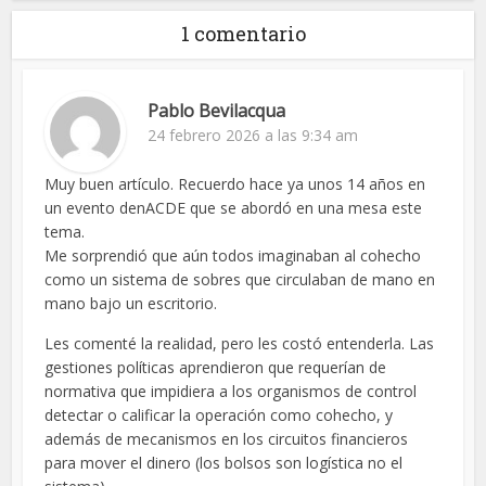
1 comentario
Pablo Bevilacqua
24 febrero 2026 a las 9:34 am
Muy buen artículo. Recuerdo hace ya unos 14 años en
un evento denACDE que se abordó en una mesa este
tema.
Me sorprendió que aún todos imaginaban al cohecho
como un sistema de sobres que circulaban de mano en
mano bajo un escritorio.
Les comenté la realidad, pero les costó entenderla. Las
gestiones políticas aprendieron que requerían de
normativa que impidiera a los organismos de control
detectar o calificar la operación como cohecho, y
además de mecanismos en los circuitos financieros
para mover el dinero (los bolsos son logística no el