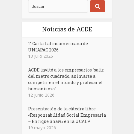
Noticias de ACDE
1° Carta Latinoamericana de
UNIAPAC 2026
13 julio 2026
ACDE invitó a los empresarios “salir
del metro cuadrado, animarse a
competir en el mundo y profesar el
humanismo”
12 junio 2026
Presentación de la cátedra libre
«Responsabilidad Social Empresaria
– Enrique Shaw» en la UCALP
19 mayo 2026