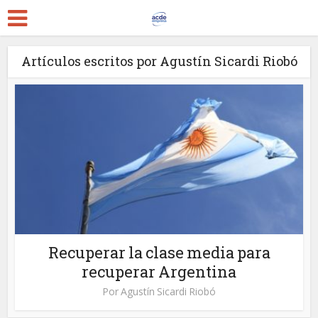
Artículos escritos por Agustín Sicardi Riobó
Recuperar la clase media para
recuperar Argentina
Por
Agustín Sicardi Riobó