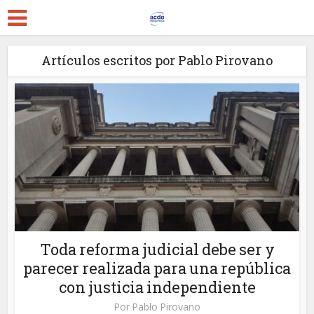
Artículos escritos por Pablo Pirovano
Toda reforma judicial debe ser y
parecer realizada para una república
con justicia independiente
Por
Pablo Pirovano