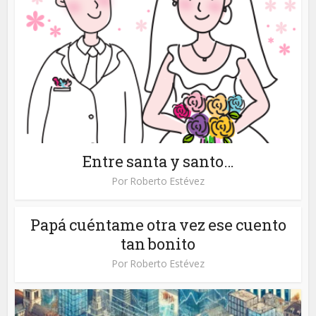
Entre santa y santo…
Por
Roberto Estévez
Papá cuéntame otra vez ese cuento
tan bonito
Por
Roberto Estévez