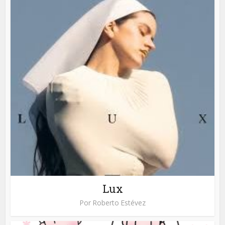
Lux
Por
Roberto Estévez