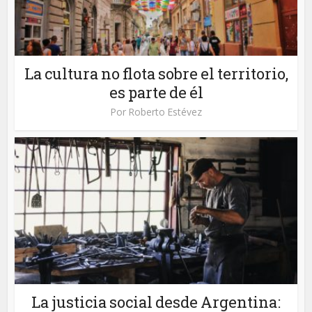
La cultura no flota sobre el territorio,
es parte de él
Por
Roberto Estévez
La justicia social desde Argentina: