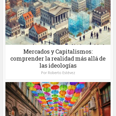
Mercados y Capitalismos:
comprender la realidad más allá de
las ideologías
Por
Roberto Estévez