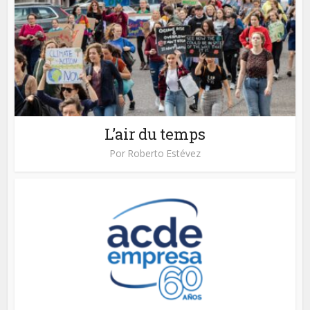
L’air du temps
Por
Roberto Estévez