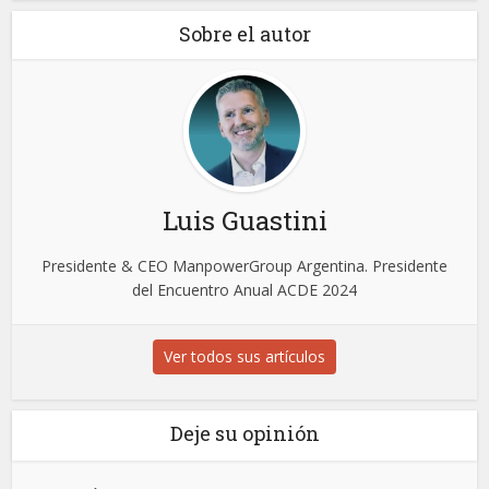
Sobre el autor
Luis Guastini
Presidente & CEO ManpowerGroup Argentina. Presidente
del Encuentro Anual ACDE 2024
Ver todos sus artículos
Deje su opinión