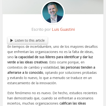
Escrito por
Luis Guastini
Listen to this article
En tiempos de incertidumbre, uno de los mayores desafíos
que enfrentan las organizaciones no es la falta de ideas,
sino
la capacidad de sus líderes para identificar y dar luz
verde a las ideas creativas
. Esto ocurre porque, en
contextos de cambio y volatilidad,
las personas tienden a
aferrarse a lo conocido
, optando por soluciones probadas
y evitando lo nuevo, lo que a menudo se traduce en un
estancamiento de la innovación.
Este fenómeno no es nuevo. De hecho, estudios recientes
han demostrado que, cuando se enfrentan a escenarios
inciertos, muchas organizaciones
califican las ideas