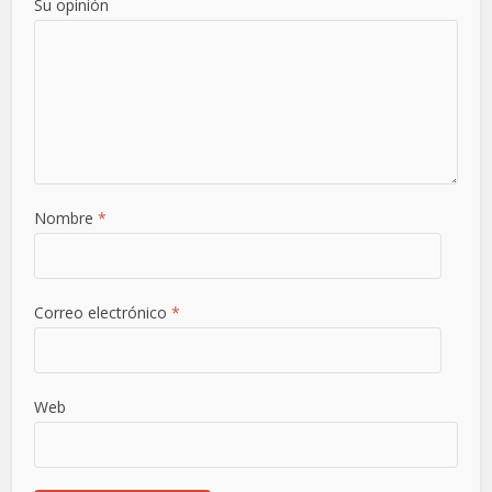
Su opinión
Nombre
*
Correo electrónico
*
Web