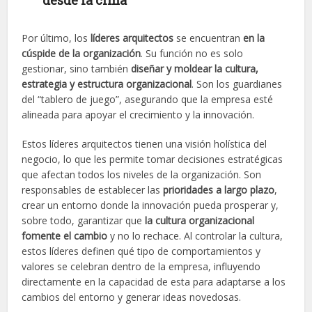
desde la cima
Por último, los
líderes arquitectos
se encuentran
en la
cúspide de la organización
. Su función no es solo
gestionar, sino también
diseñar y moldear la cultura,
estrategia y estructura organizacional
. Son los guardianes
del “tablero de juego”, asegurando que la empresa esté
alineada para apoyar el crecimiento y la innovación.
Estos líderes arquitectos tienen una visión holística del
negocio, lo que les permite tomar decisiones estratégicas
que afectan todos los niveles de la organización. Son
responsables de establecer las
prioridades a largo plazo
,
crear un entorno donde la innovación pueda prosperar y,
sobre todo, garantizar que
la cultura organizacional
fomente el cambio
y no lo rechace. Al controlar la cultura,
estos líderes definen qué tipo de comportamientos y
valores se celebran dentro de la empresa, influyendo
directamente en la capacidad de esta para adaptarse a los
cambios del entorno y generar ideas novedosas.