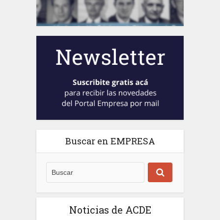
Buscar en EMPRESA
Noticias de ACDE