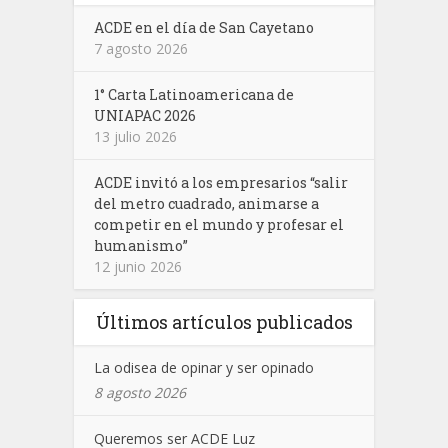
ACDE en el día de San Cayetano
7 agosto 2026
1° Carta Latinoamericana de
UNIAPAC 2026
13 julio 2026
ACDE invitó a los empresarios “salir
del metro cuadrado, animarse a
competir en el mundo y profesar el
humanismo”
12 junio 2026
Últimos artículos publicados
La odisea de opinar y ser opinado
8 agosto 2026
Queremos ser ACDE Luz