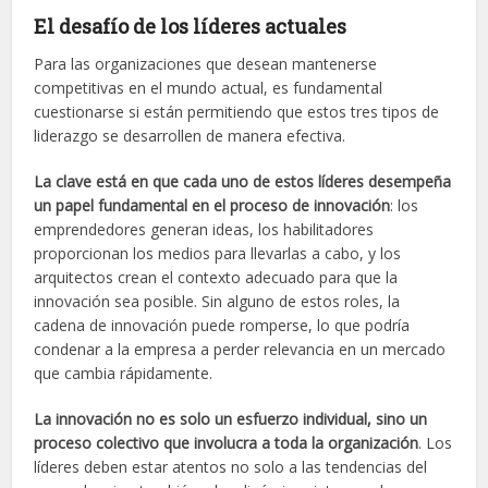
El desafío de los líderes actuales
Para las organizaciones que desean mantenerse
competitivas en el mundo actual, es fundamental
cuestionarse si están permitiendo que estos tres tipos de
liderazgo se desarrollen de manera efectiva.
La clave está en que cada uno de estos líderes desempeña
un papel fundamental en el proceso de innovación
: los
emprendedores generan ideas, los habilitadores
proporcionan los medios para llevarlas a cabo, y los
arquitectos crean el contexto adecuado para que la
innovación sea posible. Sin alguno de estos roles, la
cadena de innovación puede romperse, lo que podría
condenar a la empresa a perder relevancia en un mercado
que cambia rápidamente.
La innovación no es solo un esfuerzo individual, sino un
proceso colectivo que involucra a toda la organización
. Los
líderes deben estar atentos no solo a las tendencias del