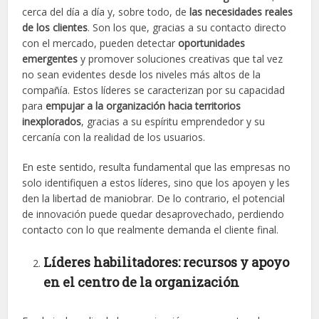
cerca del día a día y, sobre todo, de
las necesidades reales
de los clientes
. Son los que, gracias a su contacto directo
con el mercado, pueden detectar
oportunidades
emergentes
y promover soluciones creativas que tal vez
no sean evidentes desde los niveles más altos de la
compañía. Estos líderes se caracterizan por su capacidad
para
empujar a la organización hacia territorios
inexplorados
, gracias a su espíritu emprendedor y su
cercanía con la realidad de los usuarios.
En este sentido, resulta fundamental que las empresas no
solo identifiquen a estos líderes, sino que los apoyen y les
den la libertad de maniobrar. De lo contrario, el potencial
de innovación puede quedar desaprovechado, perdiendo
contacto con lo que realmente demanda el cliente final.
Líderes habilitadores: recursos y apoyo
en el centro de la organización