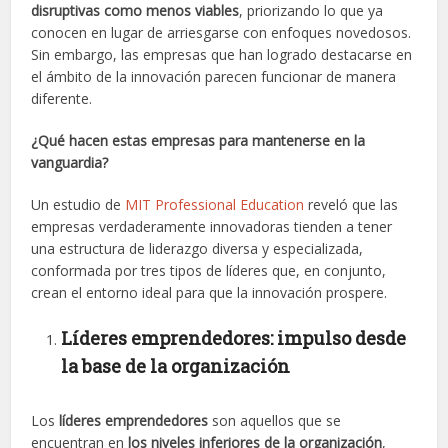
disruptivas como menos viables
, priorizando lo que ya
conocen en lugar de arriesgarse con enfoques novedosos.
Sin embargo, las empresas que han logrado destacarse en
el ámbito de la innovación parecen funcionar de manera
diferente.
¿Qué hacen estas empresas para mantenerse en la
vanguardia?
Un estudio de
MIT Professional Education
reveló que las
empresas verdaderamente innovadoras tienden a tener
una estructura de liderazgo diversa y especializada,
conformada por tres tipos de líderes que, en conjunto,
crean el entorno ideal para que la innovación prospere.
Líderes emprendedores: impulso desde
la base de la organización
Los
líderes emprendedores
son aquellos que se
encuentran en
los niveles inferiores de la organización
,