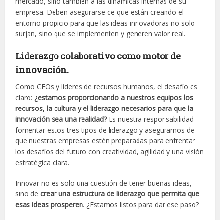
mercado, sino también a las dinámicas internas de su
empresa. Deben asegurarse de que están creando el
entorno propicio para que las ideas innovadoras no solo
surjan, sino que se implementen y generen valor real.
Liderazgo colaborativo como motor de
innovación.
Como CEOs y líderes de recursos humanos, el desafío es
claro:
¿estamos proporcionando a nuestros equipos los
recursos, la cultura y el liderazgo necesarios para que la
innovación sea una realidad?
Es nuestra responsabilidad
fomentar estos tres tipos de liderazgo y asegurarnos de
que nuestras empresas estén preparadas para enfrentar
los desafíos del futuro con creatividad, agilidad y una visión
estratégica clara.
Innovar no es solo una cuestión de tener buenas ideas,
sino de
crear una estructura de liderazgo que permita que
esas ideas prosperen
. ¿Estamos listos para dar ese paso?