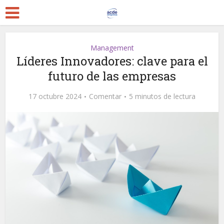
Management
Líderes Innovadores: clave para el
futuro de las empresas
17 octubre 2024
Comentar
5 minutos de lectura