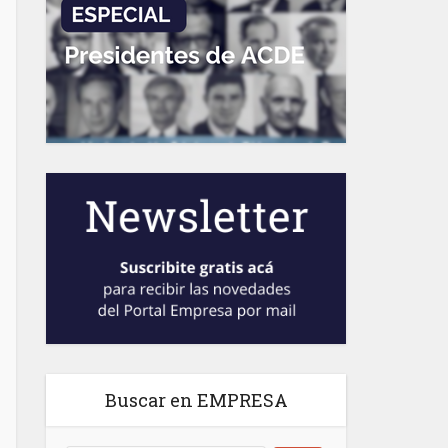
Buscar en EMPRESA