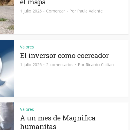
el mapa
1 julio 2026
Comentar
Por
Paula Valente
Valores
El inversor como cocreador
1 julio 2026
2 comentarios
Por
Ricardo Ciciliani
Valores
A un mes de Magnifica
humanitas