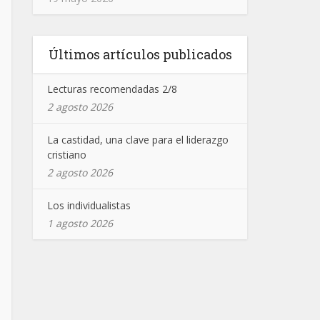
Últimos artículos publicados
Lecturas recomendadas 2/8
2 agosto 2026
La castidad, una clave para el liderazgo
cristiano
2 agosto 2026
Los individualistas
1 agosto 2026