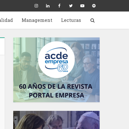
alidad
Management
Lecturas