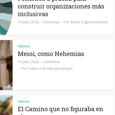
construir organizaciones más
inclusivas
15 julio 2026
Comentar
Por
María Eugenia Bellazzi
Valores
Messi, como Nehemías
14 julio 2026
Comentar
Por
Pablo A Bevilacqua Mayan
Valores
El Camino que no figuraba en