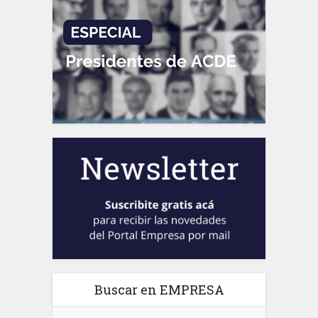
Buscar en EMPRESA