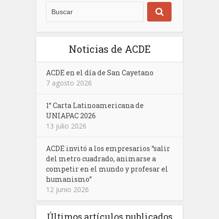
Noticias de ACDE
ACDE en el día de San Cayetano
7 agosto 2026
1° Carta Latinoamericana de
UNIAPAC 2026
13 julio 2026
ACDE invitó a los empresarios “salir
del metro cuadrado, animarse a
competir en el mundo y profesar el
humanismo”
12 junio 2026
Últimos artículos publicados