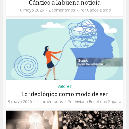
Cántico a la buena noticia
10 mayo 2026
2 comentarios
Por
Carlos Barrio
Valores
Lo ideológico como modo de ser
9 mayo 2026
4 comentarios
Por
Viviana Endelman Zapata