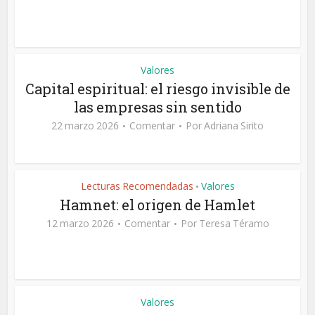
Valores
Capital espiritual: el riesgo invisible de
las empresas sin sentido
22 marzo 2026
Comentar
Por
Adriana Sirito
Lecturas Recomendadas
Valores
•
Hamnet: el origen de Hamlet
12 marzo 2026
Comentar
Por
Teresa Téramo
Valores