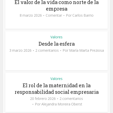
El valor de la vida como norte de la
empresa
8 marzo 2026
Comentar
Por
Carlos Barrio
Valores
Desde la esfera
3 marzo 2026
2 comentarios
Por
María Marta Preziosa
Valores
El rol de la maternidad en la
responsabilidad social empresaria
20 febrero 2026
2 comentarios
Por
Alejandra Moreira Oberst