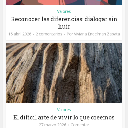
Valores
Reconocer las diferencias: dialogar sin
huir
15 abril 2026
2 comentarios
Por
Viviana Endelman Zapata
Valores
El difícil arte de vivir lo que creemos
27 marzo 2026
Comentar