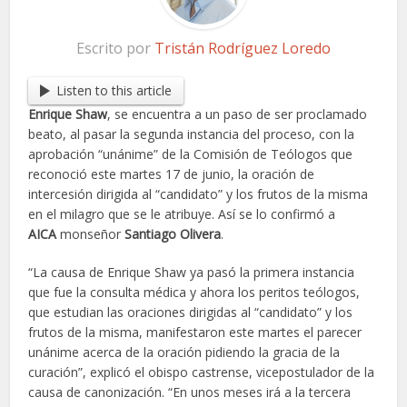
Escrito por
Tristán Rodríguez Loredo
Listen to this article
Enrique Shaw
, se encuentra a un paso de ser proclamado
beato, al pasar la segunda instancia del proceso, con la
aprobación “unánime” de la Comisión de Teólogos que
reconoció este martes 17 de junio, la oración de
intercesión dirigida al “candidato” y los frutos de la misma
en el milagro que se le atribuye. Así se lo confirmó a
AICA
monseñor
Santiago Olivera
.
“La causa de Enrique Shaw ya pasó la primera instancia
que fue la consulta médica y ahora los peritos teólogos,
que estudian las oraciones dirigidas al “candidato” y los
frutos de la misma, manifestaron este martes el parecer
unánime acerca de la oración pidiendo la gracia de la
curación”, explicó el obispo castrense, vicepostulador de la
causa de canonización. “En unos meses irá a la tercera