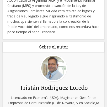
Acción Católica Argentina (
ACA
) y el Movimiento Familiar
Cristiano (
MFC
) y promovió la sanción de la Ley de
Asignaciones Familiares. Su vida está repleta de logros y
trabajos y su legado sigue inspirando el testimonio de
muchos que sienten el llamado a la co-creación de la
“noble vocación” del empresario, como nos recordara hace
poco tiempo el papa Francisco.
Sobre el autor
Tristán Rodríguez Loredo
Licenciado en Economía (UCA), Magister en Gestión de
Empresas de Comunicación (U. de Navarra) y en Sociologa