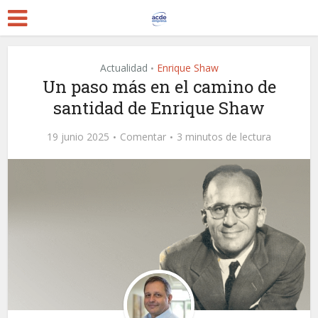
Actualidad
Enrique Shaw
•
Un paso más en el camino de
santidad de Enrique Shaw
19 junio 2025
Comentar
3 minutos de lectura