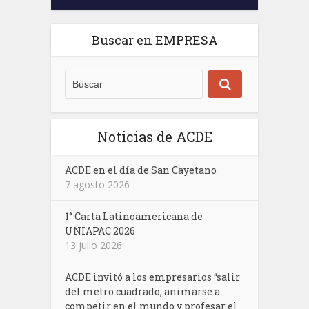
Buscar en EMPRESA
Noticias de ACDE
ACDE en el día de San Cayetano
7 agosto 2026
1° Carta Latinoamericana de
UNIAPAC 2026
13 julio 2026
ACDE invitó a los empresarios “salir
del metro cuadrado, animarse a
competir en el mundo y profesar el