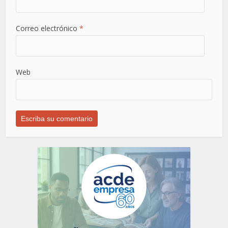
Correo electrónico
*
Web