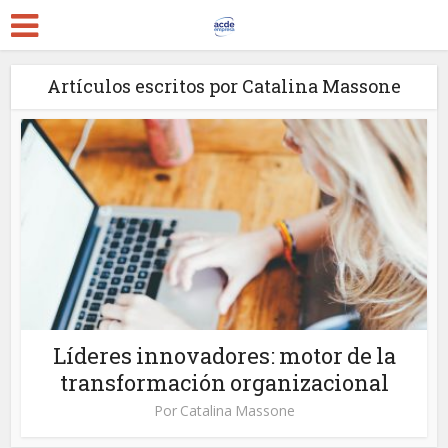
Artículos escritos por Catalina Massone
Líderes innovadores: motor de la
transformación organizacional
Por
Catalina Massone