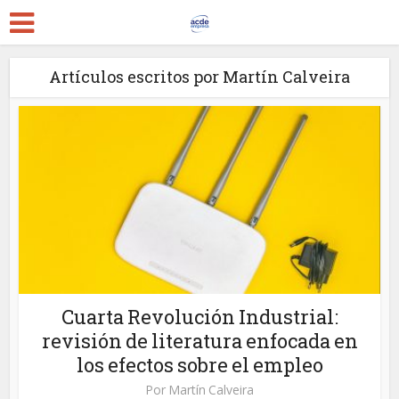
Artículos escritos por Martín Calveira
Cuarta Revolución Industrial:
revisión de literatura enfocada en
los efectos sobre el empleo
Por
Martín Calveira