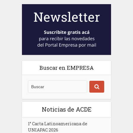
Buscar en EMPRESA
Noticias de ACDE
1° Carta Latinoamericana de
UNIAPAC 2026