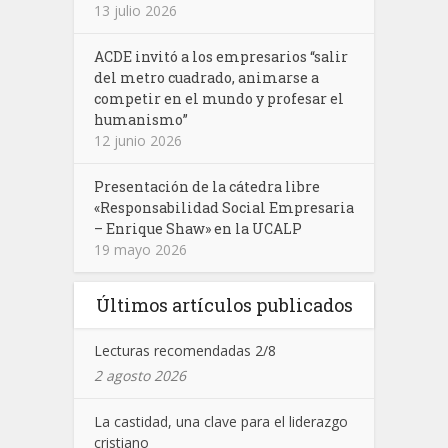
13 julio 2026
ACDE invitó a los empresarios “salir
del metro cuadrado, animarse a
competir en el mundo y profesar el
humanismo”
12 junio 2026
Presentación de la cátedra libre
«Responsabilidad Social Empresaria
– Enrique Shaw» en la UCALP
19 mayo 2026
Últimos artículos publicados
Lecturas recomendadas 2/8
2 agosto 2026
La castidad, una clave para el liderazgo
cristiano