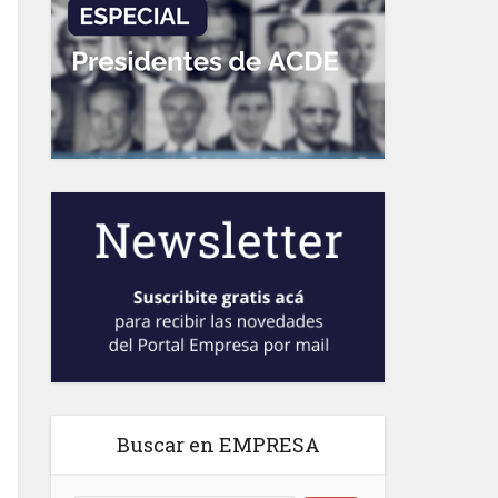
Buscar en EMPRESA