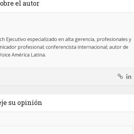
obre el autor
ch Ejecutivo especializado en alta gerencia, profesionales y
icador profesional; conferencista internacional; autor de
Voice América Latina.
je su opinión