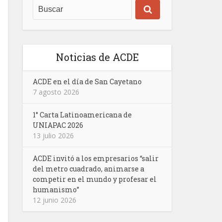
Noticias de ACDE
ACDE en el día de San Cayetano
7 agosto 2026
1° Carta Latinoamericana de
UNIAPAC 2026
13 julio 2026
ACDE invitó a los empresarios “salir
del metro cuadrado, animarse a
competir en el mundo y profesar el
humanismo”
12 junio 2026