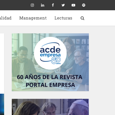
alidad
Management
Lecturas