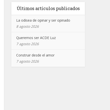
Últimos artículos publicados
La odisea de opinar y ser opinado
8 agosto 2026
Queremos ser ACDE Luz
7 agosto 2026
Construir desde el amor
7 agosto 2026