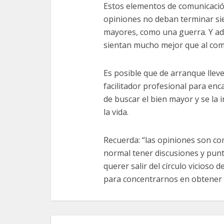
Estos elementos de comunicación
opiniones no deban terminar si
mayores, como una guerra. Y ad
sientan mucho mejor que al com
Es posible que de arranque lleve
facilitador profesional para enc
de buscar el bien mayor y se la
la vida.
Recuerda: “las opiniones son co
normal tener discusiones y punt
querer salir del círculo vicioso 
para concentrarnos en obtener 