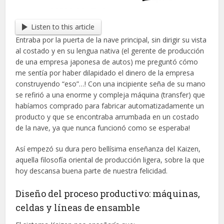
Listen to this article
Entraba por la puerta de la nave principal, sin dirigir su vista
al costado y en su lengua nativa (el gerente de producción
de una empresa japonesa de autos) me preguntó cómo
me sentía por haber dilapidado el dinero de la empresa
construyendo “eso”…! Con una incipiente seña de su mano
se refirió a una enorme y compleja máquina (transfer) que
habíamos comprado para fabricar automatizadamente un
producto y que se encontraba arrumbada en un costado
de la nave, ya que nunca funcionó como se esperaba!
Así empezó su dura pero bellísima enseñanza del Kaizen,
aquella filosofía oriental de producción ligera, sobre la que
hoy descansa buena parte de nuestra felicidad.
Diseño del proceso productivo: máquinas,
celdas y líneas de ensamble