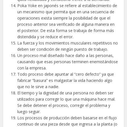
Poka Yoke en japonés se refiere al establecimiento de
un mecanismo que permita que en una secuencia de
operaciones exista siempre la posibilidad de que el
proceso anterior sea verificado de alguna manera en
el posterior. De esta forma se trabaja de forma más
distendida y se reduce el error.
La fuerza y los movimientos musculares repetitivos no
deben ser condición de ningún puesto de trabajo.
Un proceso mal diseñado hace daño a las personas,
causando que esas personas terminen enemistándose
con la empresa.
Todo proceso debe apuntar al “cero defecto” ya que
fabricar “basura” es malgastar la vida haciendo algo
que no le sirve a nadie.
El tiempo y la dignidad de una persona no deben ser
utilizados para corregir lo que una máquina hace mal.
Se debe detener el proceso, corregir el problema y
luego seguir.
Los procesos de producción deben basarse en el flujo
continuo de una pieza desde que ingresa a la planta (o