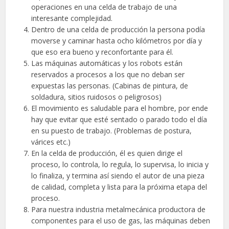
operaciones en una celda de trabajo de una
interesante complejidad.
Dentro de una celda de producción la persona podía
moverse y caminar hasta ocho kilómetros por día y
que eso era bueno y reconfortante para él.
Las máquinas automáticas y los robots están
reservados a procesos a los que no deban ser
expuestas las personas. (Cabinas de pintura, de
soldadura, sitios ruidosos o peligrosos)
El movimiento es saludable para el hombre, por ende
hay que evitar que esté sentado o parado todo el día
en su puesto de trabajo. (Problemas de postura,
várices etc.)
En la celda de producción, él es quien dirige el
proceso, lo controla, lo regula, lo supervisa, lo inicia y
lo finaliza, y termina así siendo el autor de una pieza
de calidad, completa y lista para la próxima etapa del
proceso.
Para nuestra industria metalmecánica productora de
componentes para el uso de gas, las máquinas deben