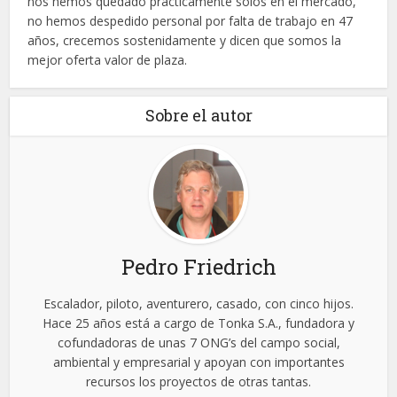
nos hemos quedado prácticamente solos en el mercado,
no hemos despedido personal por falta de trabajo en 47
años, crecemos sostenidamente y dicen que somos la
mejor oferta valor de plaza.
Sobre el autor
Pedro Friedrich
Escalador, piloto, aventurero, casado, con cinco hijos.
Hace 25 años está a cargo de Tonka S.A., fundadora y
cofundadoras de unas 7 ONG’s del campo social,
ambiental y empresarial y apoyan con importantes
recursos los proyectos de otras tantas.