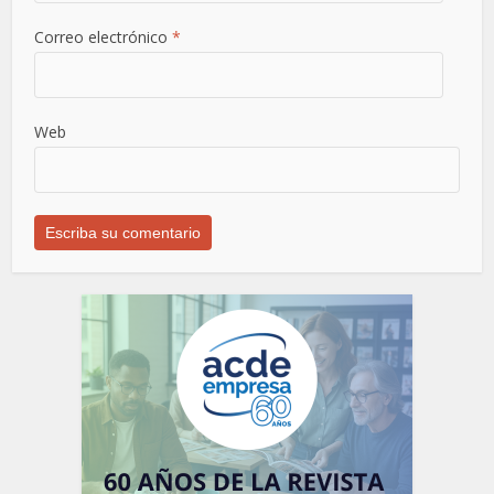
Correo electrónico
*
Web