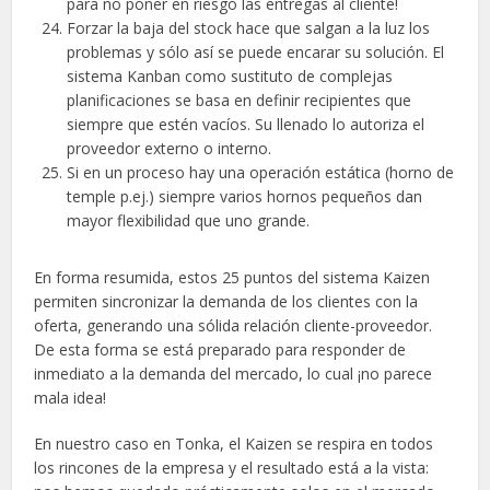
para no poner en riesgo las entregas al cliente!
Forzar la baja del stock hace que salgan a la luz los
problemas y sólo así se puede encarar su solución. El
sistema Kanban como sustituto de complejas
planificaciones se basa en definir recipientes que
siempre que estén vacíos. Su llenado lo autoriza el
proveedor externo o interno.
Si en un proceso hay una operación estática (horno de
temple p.ej.) siempre varios hornos pequeños dan
mayor flexibilidad que uno grande.
En forma resumida, estos 25 puntos del sistema Kaizen
permiten sincronizar la demanda de los clientes con la
oferta, generando una sólida relación cliente-proveedor.
De esta forma se está preparado para responder de
inmediato a la demanda del mercado, lo cual ¡no parece
mala idea!
En nuestro caso en Tonka, el Kaizen se respira en todos
los rincones de la empresa y el resultado está a la vista: