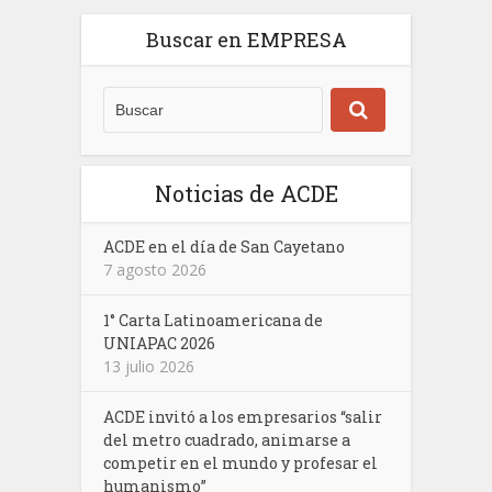
Buscar en EMPRESA
Noticias de ACDE
ACDE en el día de San Cayetano
7 agosto 2026
1° Carta Latinoamericana de
UNIAPAC 2026
13 julio 2026
ACDE invitó a los empresarios “salir
del metro cuadrado, animarse a
competir en el mundo y profesar el
humanismo”