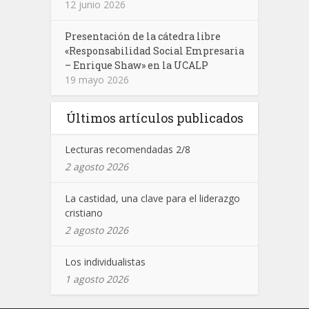
12 junio 2026
Presentación de la cátedra libre
«Responsabilidad Social Empresaria
– Enrique Shaw» en la UCALP
19 mayo 2026
Últimos artículos publicados
Lecturas recomendadas 2/8
2 agosto 2026
La castidad, una clave para el liderazgo
cristiano
2 agosto 2026
Los individualistas
1 agosto 2026