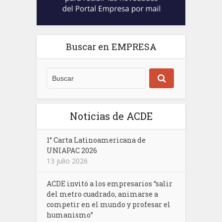
Buscar en EMPRESA
Noticias de ACDE
1° Carta Latinoamericana de
UNIAPAC 2026
13 julio 2026
ACDE invitó a los empresarios “salir
del metro cuadrado, animarse a
competir en el mundo y profesar el
humanismo”