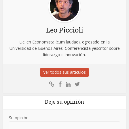
Leo Piccioli
Lic. en Economista (cum laudae), egresado en la
Universidad de Buenos Aires. Conferencista yescritor sobre
liderazgo e innovación.
Ver todos sus artículos
Deje su opinión
Su opinión