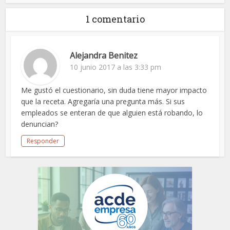
1 comentario
Alejandra Benitez
10 junio 2017 a las 3:33 pm
Me gustó el cuestionario, sin duda tiene mayor impacto
que la receta. Agregaría una pregunta más. Si sus
empleados se enteran de que alguien está robando, lo
denuncian?
Responder