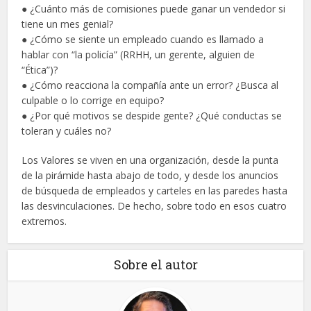
● ¿Cuánto más de comisiones puede ganar un vendedor si
tiene un mes genial?
● ¿Cómo se siente un empleado cuando es llamado a
hablar con “la policía” (RRHH, un gerente, alguien de
“Ética”)?
● ¿Cómo reacciona la compañía ante un error? ¿Busca al
culpable o lo corrige en equipo?
● ¿Por qué motivos se despide gente? ¿Qué conductas se
toleran y cuáles no?
Los Valores se viven en una organización, desde la punta
de la pirámide hasta abajo de todo, y desde los anuncios
de búsqueda de empleados y carteles en las paredes hasta
las desvinculaciones. De hecho, sobre todo en esos cuatro
extremos.
Sobre el autor