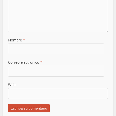
Nombre
*
Correo electrónico
*
Web