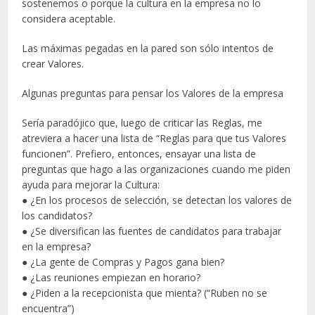
sostenemos o porque la cultura en la empresa no lo
considera aceptable.
Las máximas pegadas en la pared son sólo intentos de
crear Valores.
Algunas preguntas para pensar los Valores de la empresa
Sería paradójico que, luego de criticar las Reglas, me
atreviera a hacer una lista de “Reglas para que tus Valores
funcionen”. Prefiero, entonces, ensayar una lista de
preguntas que hago a las organizaciones cuando me piden
ayuda para mejorar la Cultura:
● ¿En los procesos de selección, se detectan los valores de
los candidatos?
● ¿Se diversifican las fuentes de candidatos para trabajar
en la empresa?
● ¿La gente de Compras y Pagos gana bien?
● ¿Las reuniones empiezan en horario?
● ¿Piden a la recepcionista que mienta? (“Ruben no se
encuentra”)