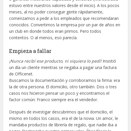
estuvo entre nuestros valores desde el inicio). A los pocos
meses, al no poder conseguir gente rápidamente,
comenzamos a pedir a los empleados que recomendaran
conocidos. Convertimos la empresa por un par de años en
un club en donde todos eran primos. Pero todos
contentos. O al menos, eso parecía.
Empieza a fallar
¡Nunca recibí ese producto, ni siquiera lo pedí!
Insistió
un día un cliente mientras se negaba a pagar una factura
de Officenet.
Buscamos la documentación y corroboramos la firma: era
la de otra persona. El domicilio, otro también. Dos o tres
casos nos hicieron pensar un poco y encontramos el
factor común: Franco siempre era el vendedor.
Después de investigar descubrimos que el domicilio, el
mismo en todos los casos, era el de la novia. Un amor, le
mandaba productos de librería de regalo, que nadie iba a