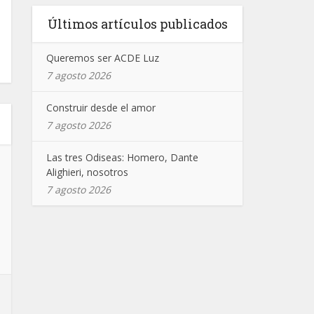
Últimos artículos publicados
Queremos ser ACDE Luz
7 agosto 2026
Construir desde el amor
7 agosto 2026
Las tres Odiseas: Homero, Dante
Alighieri, nosotros
7 agosto 2026