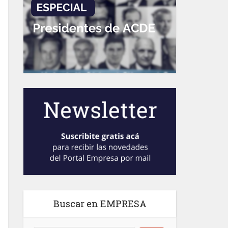
Buscar en EMPRESA