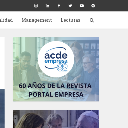
alidad
Management
Lecturas