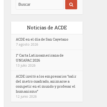
Noticias de ACDE
ACDE en el día de San Cayetano
7 agosto 2026
1° Carta Latinoamericana de
UNIAPAC 2026
13 julio 2026
ACDE invitó a los empresarios “salir
del metro cuadrado, animarse a
competir en el mundo y profesar el
humanismo”
12 junio 2026