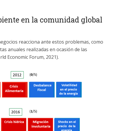
iente en la comunidad global
negocios reacciona ante estos problemas, como
as anuales realizadas en ocasión de las
rld Economic Forum, 2021).