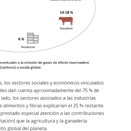
 los sectores sociales y económicos vinculados
iles dan cuenta aproximadamente del 75 % de
lado, los sectores asociados a las industrias
 alimentos y fibras explicarían el 25 % restante.
 prestado especial atención a las contribuciones
stación) que la agricultura y la ganadería
to global del planeta.