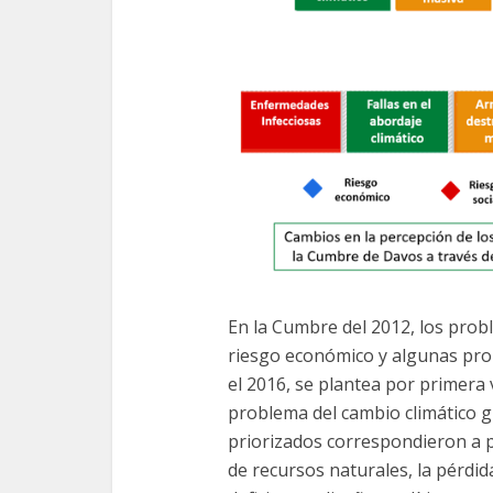
En la Cumbre del 2012, los pro
riesgo económico y algunas prob
el 2016, se plantea por primera 
problema del cambio climático gl
priorizados correspondieron a p
de recursos naturales, la pérdid