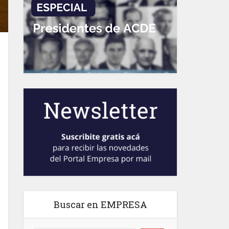
Buscar en EMPRESA