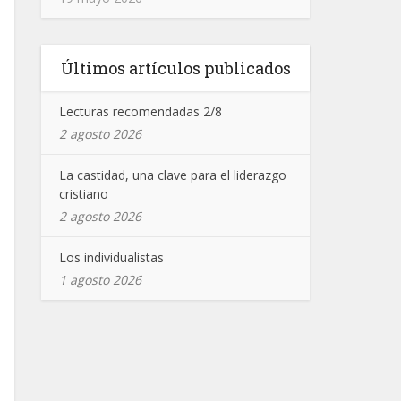
Últimos artículos publicados
Lecturas recomendadas 2/8
2 agosto 2026
La castidad, una clave para el liderazgo
cristiano
2 agosto 2026
Los individualistas
1 agosto 2026