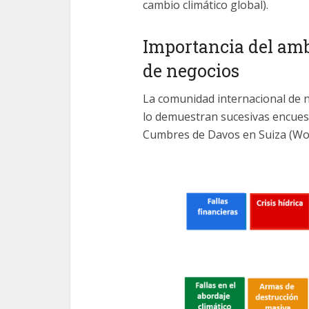
cambio climático global).
Importancia del amb
de negocios
La comunidad internacional de 
lo demuestran sucesivas encuest
Cumbres de Davos en Suiza (Wo