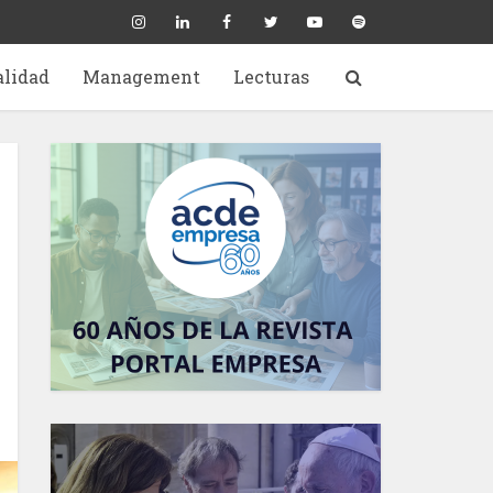
alidad
Management
Lecturas