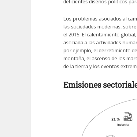
deficientes diseños políticos pa
Los problemas asociados al camb
las sociedades modernas, sobre t
el 2015. El calentamiento global
asociada a las actividades hum
por ejemplo, el derretimiento de 
montaña, el ascenso de los mare
de la tierra y los eventos extrem
Emisiones sectorial