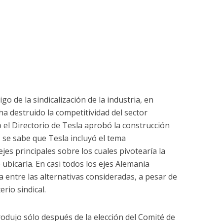
 de la sindicalización de la industria, en
ha destruido la competitividad del sector
el Directorio de Tesla aprobó la construcción
 se sabe que Tesla incluyó el tema
jes principales sobre los cuales pivotearía la
ubicarla. En casi todos los ejes Alemania
da entre las alternativas consideradas, a pesar de
erio sindical.
produjo sólo después de la elección del Comité de