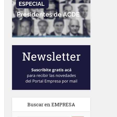
Buscar en EMPRESA