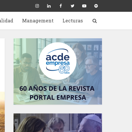
alidad
Management
Lecturas