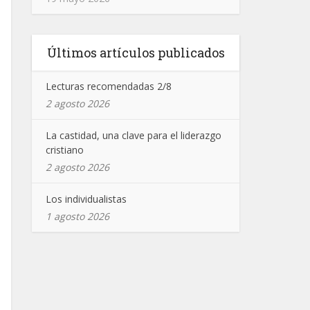
Últimos artículos publicados
Lecturas recomendadas 2/8
2 agosto 2026
La castidad, una clave para el liderazgo
cristiano
2 agosto 2026
Los individualistas
1 agosto 2026