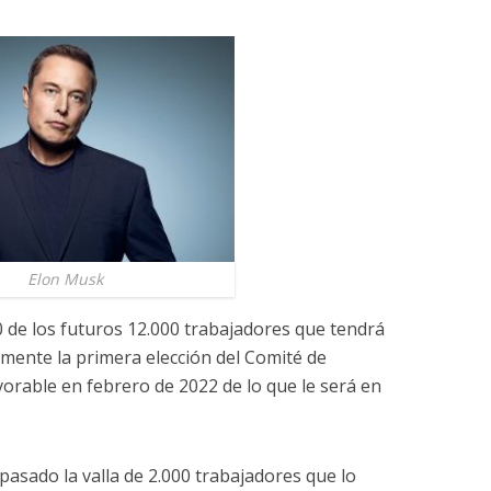
Elon Musk
0 de los futuros 12.000 trabajadores que tendrá
emente la primera elección del Comité de
orable en febrero de 2022 de lo que le será en
asado la valla de 2.000 trabajadores que lo