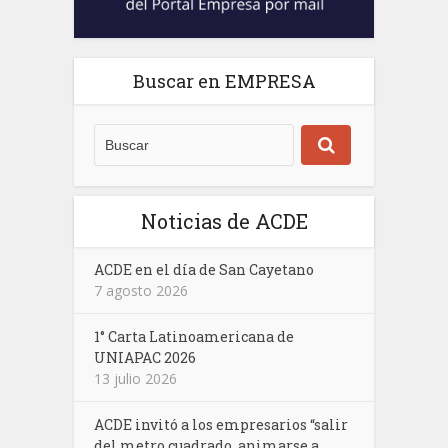
Buscar en EMPRESA
Noticias de ACDE
ACDE en el día de San Cayetano
7 agosto 2026
1° Carta Latinoamericana de
UNIAPAC 2026
13 julio 2026
ACDE invitó a los empresarios “salir
del metro cuadrado, animarse a