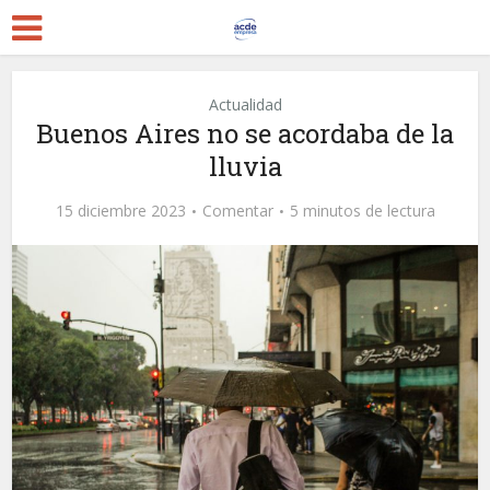
Actualidad
Buenos Aires no se acordaba de la
lluvia
15 diciembre 2023
Comentar
5 minutos de lectura