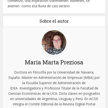
comienzo, una inspiración sobrevienen. Advienen, se
avienen -como esa lluvia de casi verano.
Sobre el autor
María Marta Preziosa
Doctora en Filosofía por la Universidad de Navarra,
España. Master en Administración de Empresas (MBA) por
la Escuela Superior de Administración de
IDEA Investigadora y Profesora Titular de la Facultad de
Ciencias Económicas de la UCA. Dicta clases en posgrados
en universidades de Argentina, Uruguay y Perú. En ACDE
integra el Comité Editorial de la Revista Digital Portal