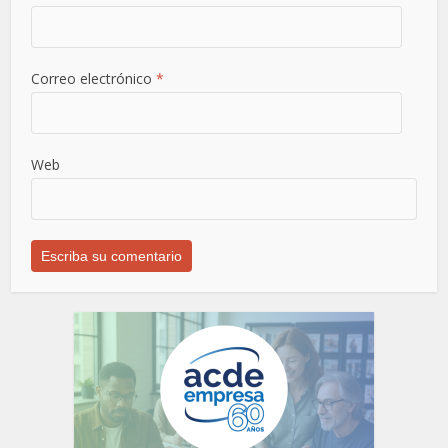
Correo electrónico
*
Web