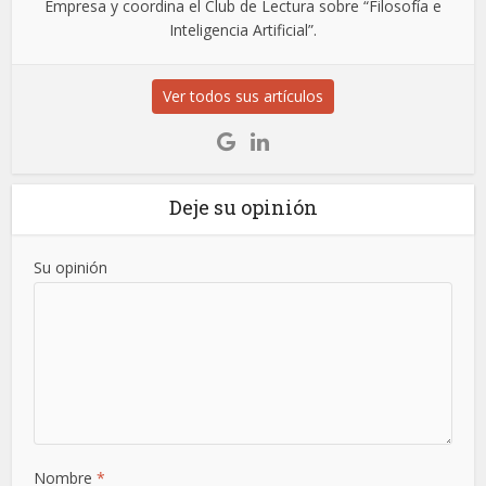
Empresa y coordina el Club de Lectura sobre “Filosofía e
Inteligencia Artificial”.
Ver todos sus artículos
Deje su opinión
Su opinión
Nombre
*