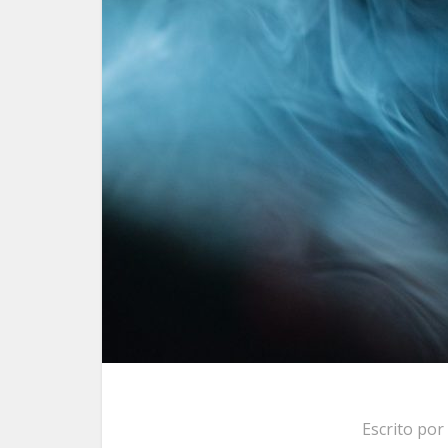
Escrito por