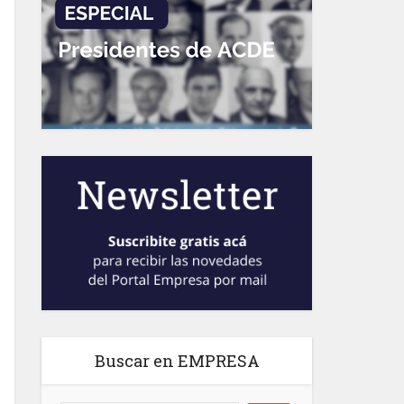
Buscar en EMPRESA