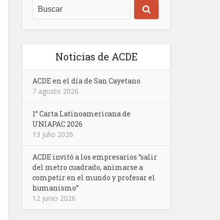
Noticias de ACDE
ACDE en el día de San Cayetano
7 agosto 2026
1° Carta Latinoamericana de
UNIAPAC 2026
13 julio 2026
ACDE invitó a los empresarios “salir
del metro cuadrado, animarse a
competir en el mundo y profesar el
humanismo”
12 junio 2026