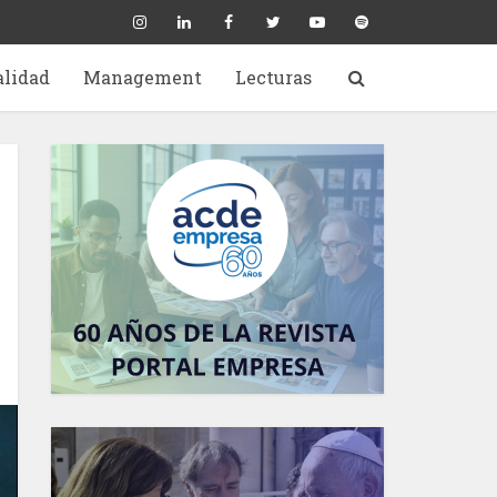
alidad
Management
Lecturas