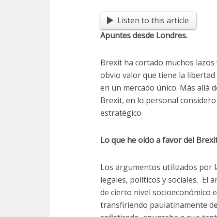
Listen to this article
Apuntes desde Londres.
Brexit ha cortado muchos lazos 
obvio valor que tiene la liberta
en un mercado único. Más allá 
Brexit, en lo personal considero
estratégico
Lo que he oído a favor del Brexi
Los argumentos utilizados por 
legales, políticos y sociales. E
de cierto nivel socioeconómico e
transfiriendo paulatinamente d