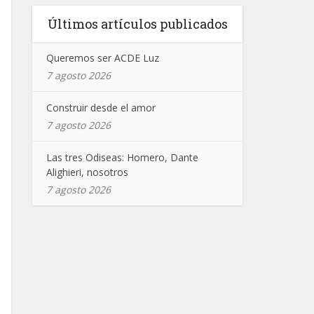
Últimos artículos publicados
Queremos ser ACDE Luz
7 agosto 2026
Construir desde el amor
7 agosto 2026
Las tres Odiseas: Homero, Dante
Alighieri, nosotros
7 agosto 2026